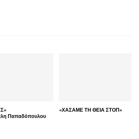
Σ»
«ΧΑΣΑΜΕ ΤΗ ΘΕΙΑ ΣΤΟΠ»
χάλη Παπαδόπουλου