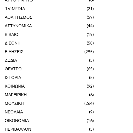
TV-MEDIA
(21)
ΑΘΛΗΤΙΣΜΟΣ
(59)
ΑΣΤΥΝΟΜΙΚΑ
(44)
ΒΙΒΛΙΟ
(19)
ΔΙΕΘΝΗ
(58)
ΕΙΔΗΣΕΙΣ
(295)
ΖΩΔΙΑ
(5)
ΘΕΑΤΡΟ
(65)
ΙΣΤΟΡΙΑ
(5)
ΚΟΙΝΩΝΙΑ
(92)
ΜΑΓΕΙΡΙΚΗ
(6)
ΜΟΥΣΙΚΗ
(264)
ΝΕΟΛΑΙΑ
(9)
ΟΙΚΟΝΟΜΙΑ
(16)
ΠΕΡΙΒΑΛΛΟΝ
(5)