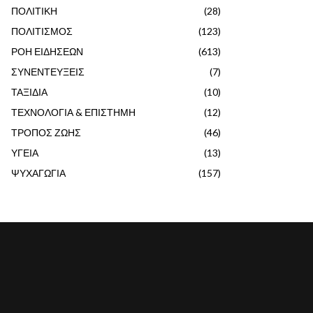
ΠΟΛΙΤΙΚΗ
(28)
ΠΟΛΙΤΙΣΜΟΣ
(123)
ΡΟΗ ΕΙΔΗΣΕΩΝ
(613)
ΣΥΝΕΝΤΕΥΞΕΙΣ
(7)
ΤΑΞΙΔΙΑ
(10)
ΤΕΧΝΟΛΟΓΙΑ & ΕΠΙΣΤΗΜΗ
(12)
ΤΡΟΠΟΣ ΖΩΗΣ
(46)
ΥΓΕΙΑ
(13)
ΨΥΧΑΓΩΓΙΑ
(157)