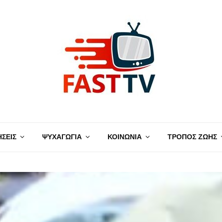
ΗΣΕΙΣ
ΨΥΧΑΓΩΓΙΑ
ΚΟΙΝΩΝΙΑ
ΤΡΟΠΟΣ ΖΩΗΣ