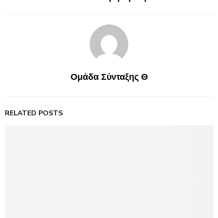
Ομάδα Σύνταξης Θ
RELATED POSTS