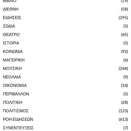
ΒΙΒΛΙΟ
(19)
ΔΙΕΘΝΗ
(58)
ΕΙΔΗΣΕΙΣ
(295)
ΖΩΔΙΑ
(5)
ΘΕΑΤΡΟ
(65)
ΙΣΤΟΡΙΑ
(5)
ΚΟΙΝΩΝΙΑ
(92)
ΜΑΓΕΙΡΙΚΗ
(6)
ΜΟΥΣΙΚΗ
(264)
ΝΕΟΛΑΙΑ
(9)
ΟΙΚΟΝΟΜΙΑ
(16)
ΠΕΡΙΒΑΛΛΟΝ
(5)
ΠΟΛΙΤΙΚΗ
(28)
ΠΟΛΙΤΙΣΜΟΣ
(123)
ΡΟΗ ΕΙΔΗΣΕΩΝ
(613)
ΣΥΝΕΝΤΕΥΞΕΙΣ
(7)