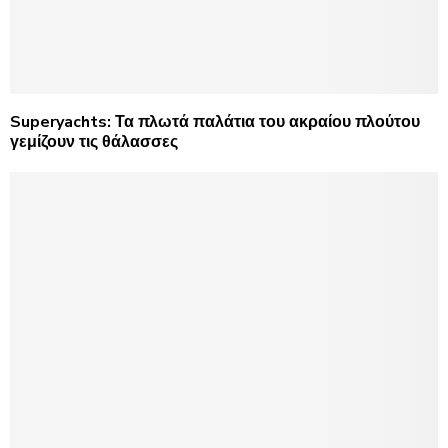
Superyachts: Τα πλωτά παλάτια του ακραίου πλούτου
γεμίζουν τις θάλασσες