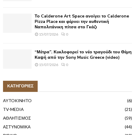
Το Calderone Art Space ανοίγει το Calderone
Pizza Place και φέρνει την αυθεντική
Ναπολιτάνικη πίτσα στο Γκάζι
15/07/2026
0
“Μέτρα”. Κυκλοφορεί το νέο τραγούδι του Θέμη
Καψή από την Sony Music Greece (video)
15/07/2026
0
ΚΑΤΗΓΟΡΙΕΣ
AYTOKINHTO
(6)
TV-MEDIA
(21)
ΑΘΛΗΤΙΣΜΟΣ
(59)
ΑΣΤΥΝΟΜΙΚΑ
(44)