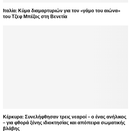
Ιταλία: Κύμα διαμαρτυριών για τον «γάμο του αιώνα»
του Τζεφ Μπέζος στη Βενετία
Κέρκυρα: Συνελήφθησαν τρεις νεαροί – ο ένας ανήλικος
– για φθορά ξένης ιδιοκτησίας και απόπειρα σωματικής
βλάβης