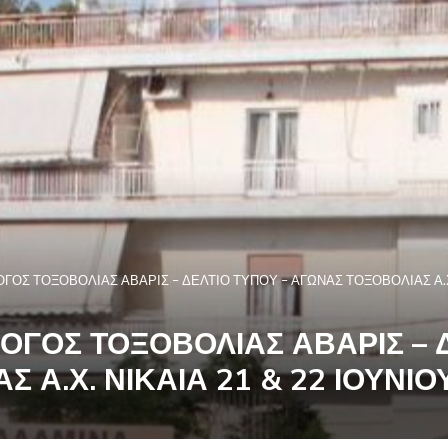
ΟΣ ΤΟΞΟΒΟΛΙΑΣ ΑΒΑΡΙΣ – ΔΕΛΤΙΟ ΤΥΠΟΥ – ΑΓΩΝΑΣ ΤΟΞΟΒΟΛΙΑΣ Α.Χ.
ΟΓΟΣ ΤΟΞΟΒΟΛΙΑΣ ΑΒΑΡΙΣ – Δ
 Α.Χ. ΝΙΚΑΙΑ 21 & 22 ΙΟΥΝΙΟ