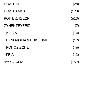
ΠΟΛΙΤΙΚΗ
(28)
ΠΟΛΙΤΙΣΜΟΣ
(123)
ΡΟΗ ΕΙΔΗΣΕΩΝ
(613)
ΣΥΝΕΝΤΕΥΞΕΙΣ
(7)
ΤΑΞΙΔΙΑ
(10)
ΤΕΧΝΟΛΟΓΙΑ & ΕΠΙΣΤΗΜΗ
(12)
ΤΡΟΠΟΣ ΖΩΗΣ
(46)
ΥΓΕΙΑ
(13)
ΨΥΧΑΓΩΓΙΑ
(157)