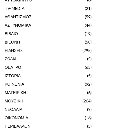
TV-MEDIA
(21)
ΑΘΛΗΤΙΣΜΟΣ
(59)
ΑΣΤΥΝΟΜΙΚΑ
(44)
ΒΙΒΛΙΟ
(19)
ΔΙΕΘΝΗ
(58)
ΕΙΔΗΣΕΙΣ
(295)
ΖΩΔΙΑ
(5)
ΘΕΑΤΡΟ
(65)
ΙΣΤΟΡΙΑ
(5)
ΚΟΙΝΩΝΙΑ
(92)
ΜΑΓΕΙΡΙΚΗ
(6)
ΜΟΥΣΙΚΗ
(264)
ΝΕΟΛΑΙΑ
(9)
ΟΙΚΟΝΟΜΙΑ
(16)
ΠΕΡΙΒΑΛΛΟΝ
(5)