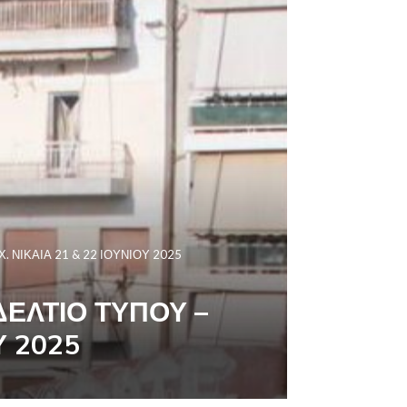
 ΝΙΚΑΙΑ 21 & 22 ΙΟΥΝΙΟΥ 2025
ΕΛΤΙΟ ΤΥΠΟΥ –
Υ 2025