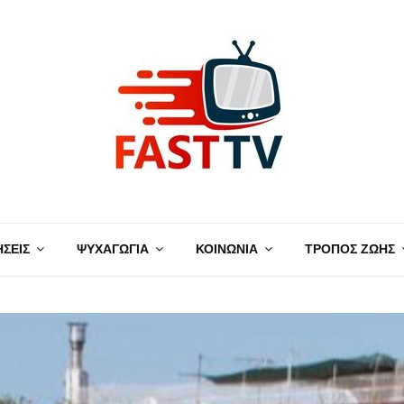
ΗΣΕΙΣ
ΨΥΧΑΓΩΓΙΑ
ΚΟΙΝΩΝΙΑ
ΤΡΟΠΟΣ ΖΩΗΣ