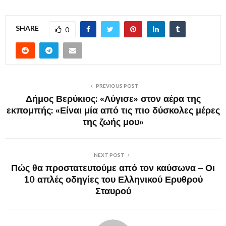
SHARE
0
PREVIOUS POST
Δήμος Βερύκιος: «Λύγισε» στον αέρα της
εκπομπής: «Είναι μία από τις πιο δύσκολες μέρες
της ζωής μου»
NEXT POST
Πώς θα προστατευτούμε από τον καύσωνα – Οι
10 απλές οδηγίες του Ελληνικού Ερυθρού
Σταυρού