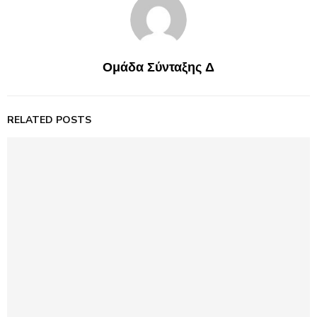
Ομάδα Σύνταξης Δ
RELATED POSTS