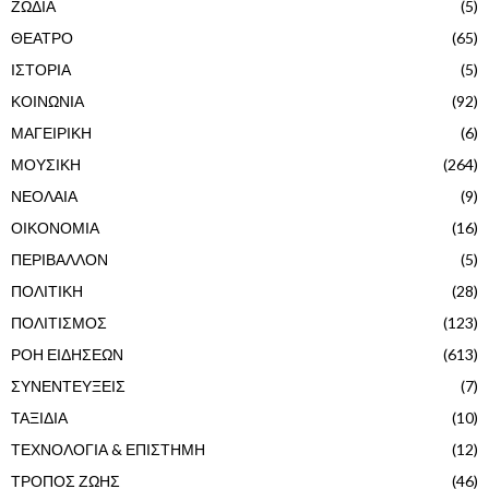
ΖΩΔΙΑ
(5)
ΘΕΑΤΡΟ
(65)
ΙΣΤΟΡΙΑ
(5)
ΚΟΙΝΩΝΙΑ
(92)
ΜΑΓΕΙΡΙΚΗ
(6)
ΜΟΥΣΙΚΗ
(264)
ΝΕΟΛΑΙΑ
(9)
ΟΙΚΟΝΟΜΙΑ
(16)
ΠΕΡΙΒΑΛΛΟΝ
(5)
ΠΟΛΙΤΙΚΗ
(28)
ΠΟΛΙΤΙΣΜΟΣ
(123)
ΡΟΗ ΕΙΔΗΣΕΩΝ
(613)
ΣΥΝΕΝΤΕΥΞΕΙΣ
(7)
ΤΑΞΙΔΙΑ
(10)
ΤΕΧΝΟΛΟΓΙΑ & ΕΠΙΣΤΗΜΗ
(12)
ΤΡΟΠΟΣ ΖΩΗΣ
(46)