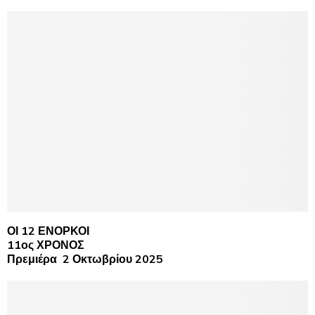
ΟΙ 12 ΕΝΟΡΚΟΙ
11ος ΧΡΟΝΟΣ
Πρεμιέρα 2 Οκτωβρίου 2025