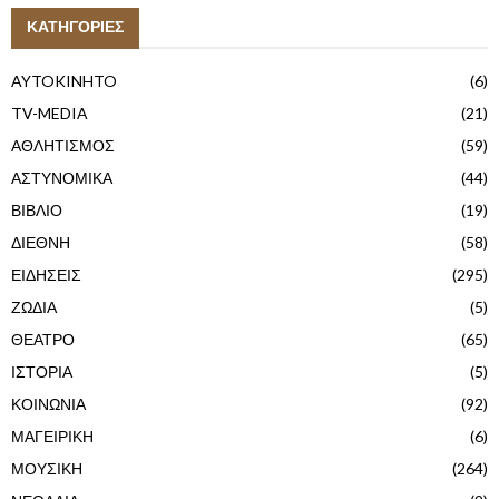
ΚΑΤΗΓΟΡΙΕΣ
AYTOKINHTO
(6)
TV-MEDIA
(21)
ΑΘΛΗΤΙΣΜΟΣ
(59)
ΑΣΤΥΝΟΜΙΚΑ
(44)
ΒΙΒΛΙΟ
(19)
ΔΙΕΘΝΗ
(58)
ΕΙΔΗΣΕΙΣ
(295)
ΖΩΔΙΑ
(5)
ΘΕΑΤΡΟ
(65)
ΙΣΤΟΡΙΑ
(5)
ΚΟΙΝΩΝΙΑ
(92)
ΜΑΓΕΙΡΙΚΗ
(6)
ΜΟΥΣΙΚΗ
(264)