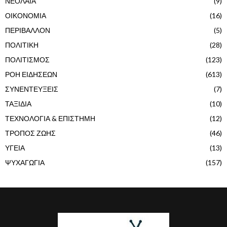
ΝΕΟΛΑΙΑ
(9)
ΟΙΚΟΝΟΜΙΑ
(16)
ΠΕΡΙΒΑΛΛΟΝ
(5)
ΠΟΛΙΤΙΚΗ
(28)
ΠΟΛΙΤΙΣΜΟΣ
(123)
ΡΟΗ ΕΙΔΗΣΕΩΝ
(613)
ΣΥΝΕΝΤΕΥΞΕΙΣ
(7)
ΤΑΞΙΔΙΑ
(10)
ΤΕΧΝΟΛΟΓΙΑ & ΕΠΙΣΤΗΜΗ
(12)
ΤΡΟΠΟΣ ΖΩΗΣ
(46)
ΥΓΕΙΑ
(13)
ΨΥΧΑΓΩΓΙΑ
(157)