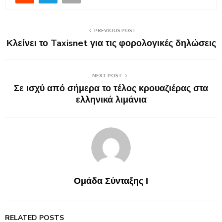
PREVIOUS POST
Κλείνει το Taxisnet για τις φορολογικές δηλώσεις
NEXT POST
Σε ισχύ από σήμερα το τέλος κρουαζιέρας στα
ελληνικά λιμάνια
Ομάδα Σύνταξης Ι
RELATED POSTS