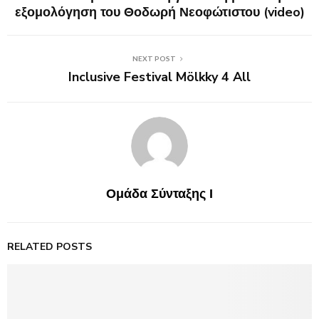
εξομολόγηση του Θοδωρή Νεοφώτιστου (video)
NEXT POST
Inclusive Festival Mölkky 4 All
Ομάδα Σύνταξης Ι
RELATED POSTS