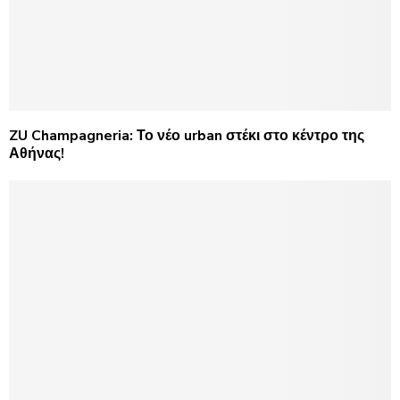
ZU Champagneria: Το νέο urban στέκι στο κέντρο της
Αθήνας!