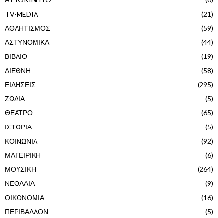
TV-MEDIA
(21)
ΑΘΛΗΤΙΣΜΟΣ
(59)
ΑΣΤΥΝΟΜΙΚΑ
(44)
ΒΙΒΛΙΟ
(19)
ΔΙΕΘΝΗ
(58)
ΕΙΔΗΣΕΙΣ
(295)
ΖΩΔΙΑ
(5)
ΘΕΑΤΡΟ
(65)
ΙΣΤΟΡΙΑ
(5)
ΚΟΙΝΩΝΙΑ
(92)
ΜΑΓΕΙΡΙΚΗ
(6)
ΜΟΥΣΙΚΗ
(264)
ΝΕΟΛΑΙΑ
(9)
ΟΙΚΟΝΟΜΙΑ
(16)
ΠΕΡΙΒΑΛΛΟΝ
(5)