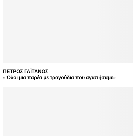
ΠΕΤΡΟΣ ΓΑΪΤΑΝΟΣ
« Όλοι μια παρέα με τραγούδια που αγαπήσαμε»