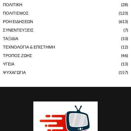
ΠΟΛΙΤΙΚΗ
(28)
ΠΟΛΙΤΙΣΜΟΣ
(123)
ΡΟΗ ΕΙΔΗΣΕΩΝ
(613)
ΣΥΝΕΝΤΕΥΞΕΙΣ
(7)
ΤΑΞΙΔΙΑ
(10)
ΤΕΧΝΟΛΟΓΙΑ & ΕΠΙΣΤΗΜΗ
(12)
ΤΡΟΠΟΣ ΖΩΗΣ
(46)
ΥΓΕΙΑ
(13)
ΨΥΧΑΓΩΓΙΑ
(157)