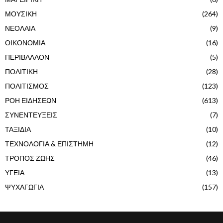
ΜΟΥΣΙΚΗ
(264)
ΝΕΟΛΑΙΑ
(9)
ΟΙΚΟΝΟΜΙΑ
(16)
ΠΕΡΙΒΑΛΛΟΝ
(5)
ΠΟΛΙΤΙΚΗ
(28)
ΠΟΛΙΤΙΣΜΟΣ
(123)
ΡΟΗ ΕΙΔΗΣΕΩΝ
(613)
ΣΥΝΕΝΤΕΥΞΕΙΣ
(7)
ΤΑΞΙΔΙΑ
(10)
ΤΕΧΝΟΛΟΓΙΑ & ΕΠΙΣΤΗΜΗ
(12)
ΤΡΟΠΟΣ ΖΩΗΣ
(46)
ΥΓΕΙΑ
(13)
ΨΥΧΑΓΩΓΙΑ
(157)