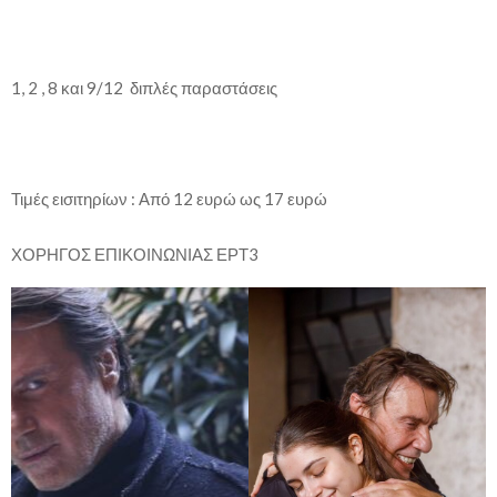
1, 2 , 8 και 9/12 διπλές παραστάσεις
Τιμές εισιτηρίων : Από 12 ευρώ ως 17 ευρώ
ΧΟΡΗΓΟΣ ΕΠΙΚΟΙΝΩΝΙΑΣ ΕΡΤ3