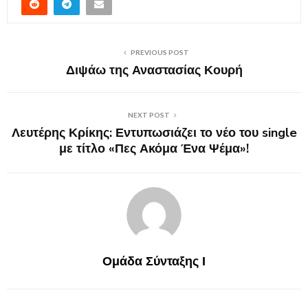
PREVIOUS POST
Διψάω της Αναστασίας Κουρή
NEXT POST
Λευτέρης Κρίκης: Εντυπωσιάζει το νέο του single
με τίτλο «Πες Ακόμα Ένα Ψέμα»!
Ομάδα Σύνταξης Ι