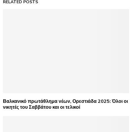
RELATED POSTS
Βαλκανικό πρωτάθλημα νέων, Ορεστιάδα 2025: Όλοι οι
νικητές του Σαββάτου και οι τελικοί