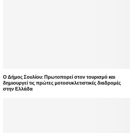
Ο Δήμος Σουλίου: Πρωτοπορεί στον τουρισμό και
δημιουργεί τις πρώτες μοτοσυκλετιστικές διαδρομές
στην Ελλάδα