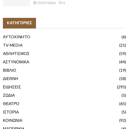
15/07/2026
0
ΚΑΤΗΓΟΡΙΕΣ
AYTOKINHTO
(6)
TV-MEDIA
(21)
ΑΘΛΗΤΙΣΜΟΣ
(59)
ΑΣΤΥΝΟΜΙΚΑ
(44)
ΒΙΒΛΙΟ
(19)
ΔΙΕΘΝΗ
(58)
ΕΙΔΗΣΕΙΣ
(295)
ΖΩΔΙΑ
(5)
ΘΕΑΤΡΟ
(65)
ΙΣΤΟΡΙΑ
(5)
ΚΟΙΝΩΝΙΑ
(92)
ΜΑΓΕΙΡΙΚΗ
(6)