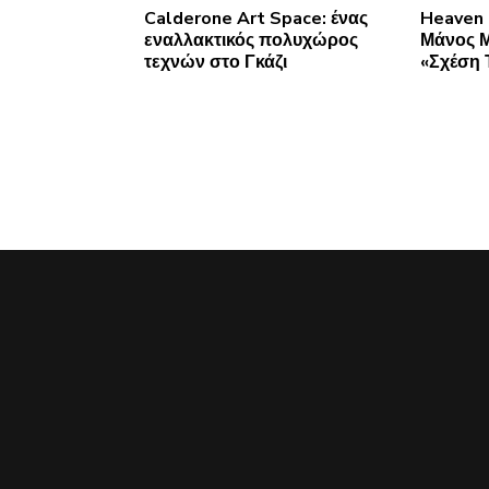
Calderone Art Space: ένας
Heaven 
εναλλακτικός πολυχώρος
Μάνος 
τεχνών στο Γκάζι
«Σχέση 