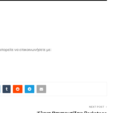
μπορείτε να επικοινωνήσετε με:
NEXT POST