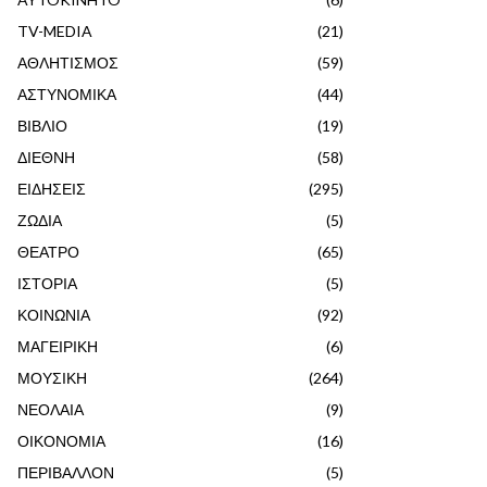
TV-MEDIA
(21)
ΑΘΛΗΤΙΣΜΟΣ
(59)
ΑΣΤΥΝΟΜΙΚΑ
(44)
ΒΙΒΛΙΟ
(19)
ΔΙΕΘΝΗ
(58)
ΕΙΔΗΣΕΙΣ
(295)
ΖΩΔΙΑ
(5)
ΘΕΑΤΡΟ
(65)
ΙΣΤΟΡΙΑ
(5)
ΚΟΙΝΩΝΙΑ
(92)
ΜΑΓΕΙΡΙΚΗ
(6)
ΜΟΥΣΙΚΗ
(264)
ΝΕΟΛΑΙΑ
(9)
ΟΙΚΟΝΟΜΙΑ
(16)
ΠΕΡΙΒΑΛΛΟΝ
(5)