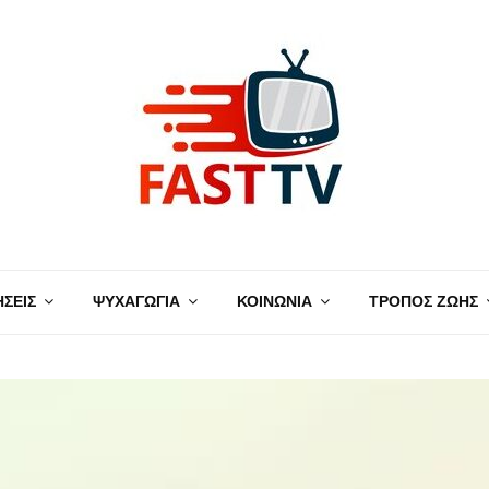
ΗΣΕΙΣ
ΨΥΧΑΓΩΓΙΑ
ΚΟΙΝΩΝΙΑ
ΤΡΟΠΟΣ ΖΩΗΣ