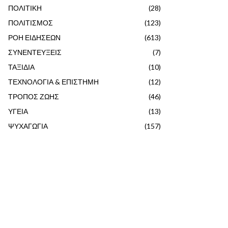
ΠΟΛΙΤΙΚΗ
(28)
ΠΟΛΙΤΙΣΜΟΣ
(123)
ΡΟΗ ΕΙΔΗΣΕΩΝ
(613)
ΣΥΝΕΝΤΕΥΞΕΙΣ
(7)
ΤΑΞΙΔΙΑ
(10)
ΤΕΧΝΟΛΟΓΙΑ & ΕΠΙΣΤΗΜΗ
(12)
ΤΡΟΠΟΣ ΖΩΗΣ
(46)
ΥΓΕΙΑ
(13)
ΨΥΧΑΓΩΓΙΑ
(157)