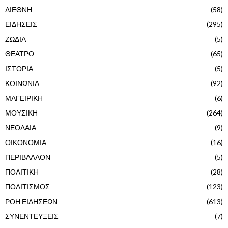
ΔΙΕΘΝΗ
(58)
ΕΙΔΗΣΕΙΣ
(295)
ΖΩΔΙΑ
(5)
ΘΕΑΤΡΟ
(65)
ΙΣΤΟΡΙΑ
(5)
ΚΟΙΝΩΝΙΑ
(92)
ΜΑΓΕΙΡΙΚΗ
(6)
ΜΟΥΣΙΚΗ
(264)
ΝΕΟΛΑΙΑ
(9)
ΟΙΚΟΝΟΜΙΑ
(16)
ΠΕΡΙΒΑΛΛΟΝ
(5)
ΠΟΛΙΤΙΚΗ
(28)
ΠΟΛΙΤΙΣΜΟΣ
(123)
ΡΟΗ ΕΙΔΗΣΕΩΝ
(613)
ΣΥΝΕΝΤΕΥΞΕΙΣ
(7)