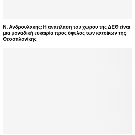
Ν. Ανδρουλάκης: Η ανάπλαση του χώρου της ΔΕΘ είναι
μια μοναδική ευκαιρία προς όφελος των κατοίκων της
Θεσσαλονίκης