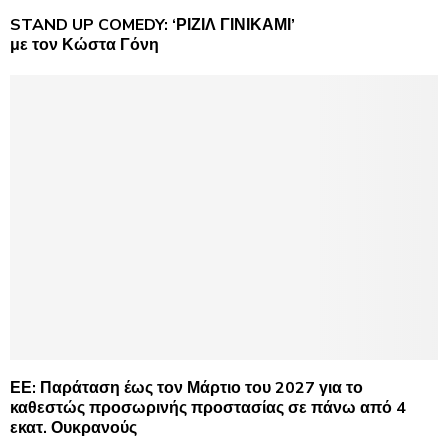
STAND UP COMEDY: ‘ΡΙΖΙΛ ΓΙΝΙΚΑΜΙ’
με τον Κώστα Γόνη
ΕΕ: Παράταση έως τον Μάρτιο του 2027 για το
καθεστώς προσωρινής προστασίας σε πάνω από 4
εκατ. Ουκρανούς