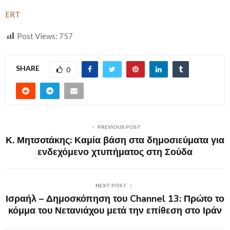
ERT
Post Views:
757
SHARE
0
PREVIOUS POST
Κ. Μητσοτάκης: Καμία βάση στα δημοσιεύματα για
ενδεχόμενο χτυπήματος στη Σούδα
NEXT POST
Ισραήλ – Δημοσκόπηση του Channel 13: Πρώτο το
κόμμα του Νετανιάχου μετά την επίθεση στο Ιράν