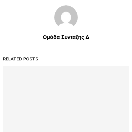
Ομάδα Σύνταξης Δ
RELATED POSTS