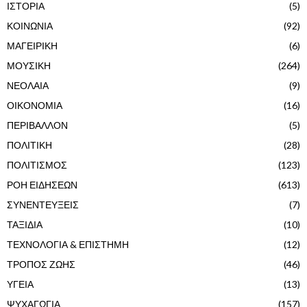
ΙΣΤΟΡΙΑ
(5)
ΚΟΙΝΩΝΙΑ
(92)
ΜΑΓΕΙΡΙΚΗ
(6)
ΜΟΥΣΙΚΗ
(264)
ΝΕΟΛΑΙΑ
(9)
ΟΙΚΟΝΟΜΙΑ
(16)
ΠΕΡΙΒΑΛΛΟΝ
(5)
ΠΟΛΙΤΙΚΗ
(28)
ΠΟΛΙΤΙΣΜΟΣ
(123)
ΡΟΗ ΕΙΔΗΣΕΩΝ
(613)
ΣΥΝΕΝΤΕΥΞΕΙΣ
(7)
ΤΑΞΙΔΙΑ
(10)
ΤΕΧΝΟΛΟΓΙΑ & ΕΠΙΣΤΗΜΗ
(12)
ΤΡΟΠΟΣ ΖΩΗΣ
(46)
ΥΓΕΙΑ
(13)
ΨΥΧΑΓΩΓΙΑ
(157)