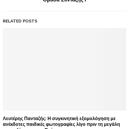
RELATED POSTS
Λευτέρης Πανταζής: Η συγκινητική εξομολόγηση με
ανέκδοτες παιδικές φωτογραφίες λίγο πριν τη μεγάλη