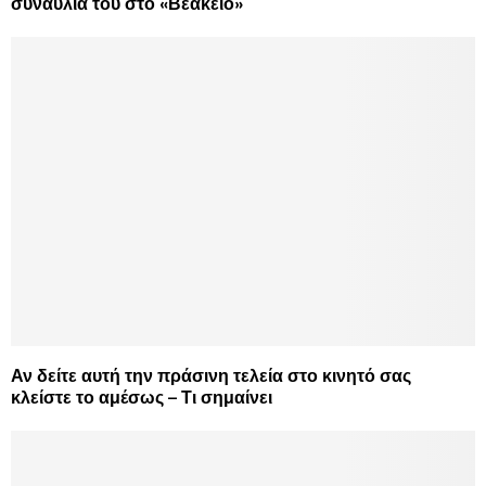
συναυλία του στο «Βεάκειο»
Αν δείτε αυτή την πράσινη τελεία στο κινητό σας
κλείστε το αμέσως – Τι σημαίνει