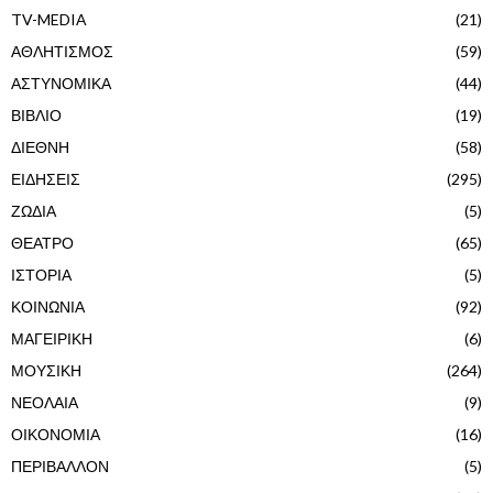
TV-MEDIA
(21)
ΑΘΛΗΤΙΣΜΟΣ
(59)
ΑΣΤΥΝΟΜΙΚΑ
(44)
ΒΙΒΛΙΟ
(19)
ΔΙΕΘΝΗ
(58)
ΕΙΔΗΣΕΙΣ
(295)
ΖΩΔΙΑ
(5)
ΘΕΑΤΡΟ
(65)
ΙΣΤΟΡΙΑ
(5)
ΚΟΙΝΩΝΙΑ
(92)
ΜΑΓΕΙΡΙΚΗ
(6)
ΜΟΥΣΙΚΗ
(264)
ΝΕΟΛΑΙΑ
(9)
ΟΙΚΟΝΟΜΙΑ
(16)
ΠΕΡΙΒΑΛΛΟΝ
(5)