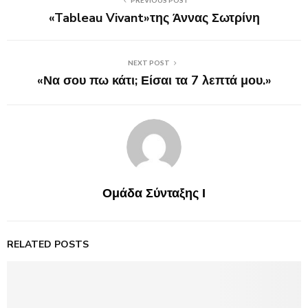
«Tableau Vivant»της Άννας Σωτρίνη
NEXT POST
«Να σου πω κάτι; Είσαι τα 7 λεπτά μου.»
Ομάδα Σύνταξης Ι
RELATED POSTS