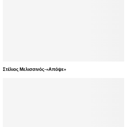
Στέλιος Μελισσινός-«Απόψε»