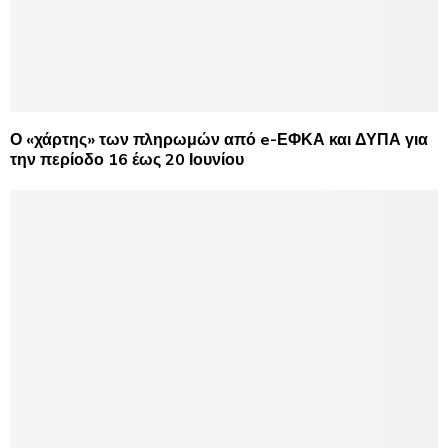
Ο «χάρτης» των πληρωμών από e-ΕΦΚΑ και ΔΥΠΑ για
την περίοδο 16 έως 20 Ιουνίου