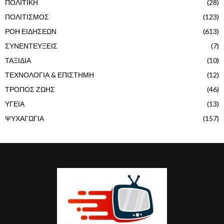
ΠΟΛΙΤΙΚΗ
(28)
ΠΟΛΙΤΙΣΜΟΣ
(123)
ΡΟΗ ΕΙΔΗΣΕΩΝ
(613)
ΣΥΝΕΝΤΕΥΞΕΙΣ
(7)
ΤΑΞΙΔΙΑ
(10)
ΤΕΧΝΟΛΟΓΙΑ & ΕΠΙΣΤΗΜΗ
(12)
ΤΡΟΠΟΣ ΖΩΗΣ
(46)
ΥΓΕΙΑ
(13)
ΨΥΧΑΓΩΓΙΑ
(157)