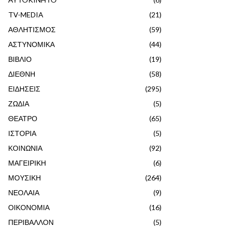
TV-MEDIA
(21)
ΑΘΛΗΤΙΣΜΟΣ
(59)
ΑΣΤΥΝΟΜΙΚΑ
(44)
ΒΙΒΛΙΟ
(19)
ΔΙΕΘΝΗ
(58)
ΕΙΔΗΣΕΙΣ
(295)
ΖΩΔΙΑ
(5)
ΘΕΑΤΡΟ
(65)
ΙΣΤΟΡΙΑ
(5)
ΚΟΙΝΩΝΙΑ
(92)
ΜΑΓΕΙΡΙΚΗ
(6)
ΜΟΥΣΙΚΗ
(264)
ΝΕΟΛΑΙΑ
(9)
ΟΙΚΟΝΟΜΙΑ
(16)
ΠΕΡΙΒΑΛΛΟΝ
(5)