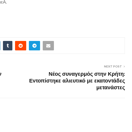
μεΑ.
NEXT POST
ν
Νέος συναγερμός στην Κρήτη:
Εντοπίστηκε αλιευτικό με εκατοντάδες
μετανάστες