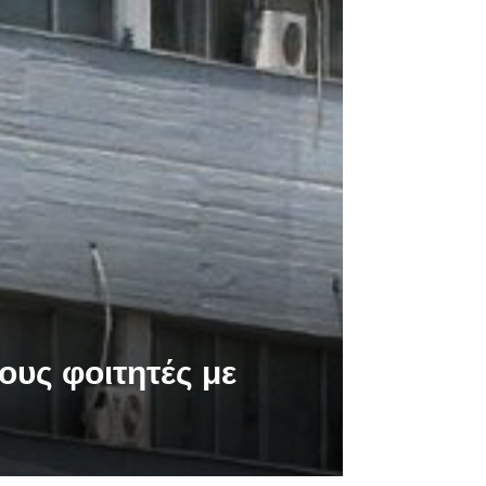
ους φοιτητές με