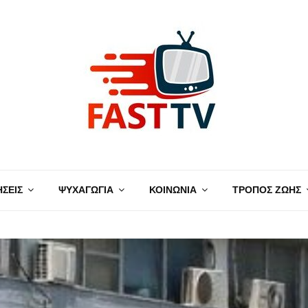
ΗΣΕΙΣ
ΨΥΧΑΓΩΓΙΑ
ΚΟΙΝΩΝΙΑ
ΤΡΟΠΟΣ ΖΩΗΣ