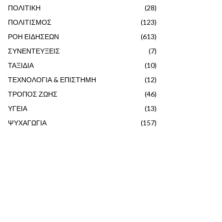
ΠΟΛΙΤΙΚΗ
(28)
ΠΟΛΙΤΙΣΜΟΣ
(123)
ΡΟΗ ΕΙΔΗΣΕΩΝ
(613)
ΣΥΝΕΝΤΕΥΞΕΙΣ
(7)
ΤΑΞΙΔΙΑ
(10)
ΤΕΧΝΟΛΟΓΙΑ & ΕΠΙΣΤΗΜΗ
(12)
ΤΡΟΠΟΣ ΖΩΗΣ
(46)
ΥΓΕΙΑ
(13)
ΨΥΧΑΓΩΓΙΑ
(157)