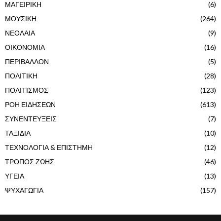
ΜΑΓΕΙΡΙΚΗ
(6)
ΜΟΥΣΙΚΗ
(264)
ΝΕΟΛΑΙΑ
(9)
ΟΙΚΟΝΟΜΙΑ
(16)
ΠΕΡΙΒΑΛΛΟΝ
(5)
ΠΟΛΙΤΙΚΗ
(28)
ΠΟΛΙΤΙΣΜΟΣ
(123)
ΡΟΗ ΕΙΔΗΣΕΩΝ
(613)
ΣΥΝΕΝΤΕΥΞΕΙΣ
(7)
ΤΑΞΙΔΙΑ
(10)
ΤΕΧΝΟΛΟΓΙΑ & ΕΠΙΣΤΗΜΗ
(12)
ΤΡΟΠΟΣ ΖΩΗΣ
(46)
ΥΓΕΙΑ
(13)
ΨΥΧΑΓΩΓΙΑ
(157)