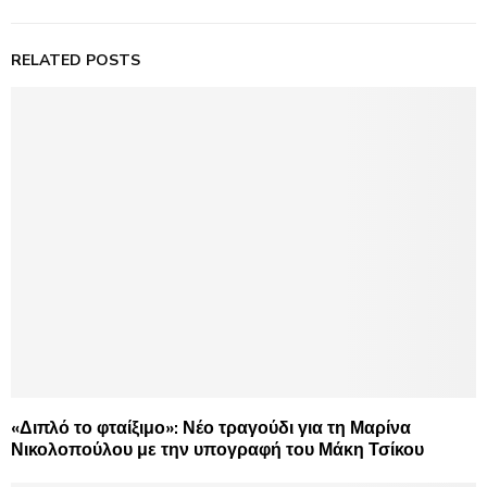
RELATED POSTS
«Διπλό το φταίξιμο»: Νέο τραγούδι για τη Μαρίνα
Νικολοπούλου με την υπογραφή του Μάκη Τσίκου