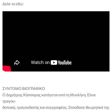
Δείτε το εδώ:
ΣΥΝΤΟΜΟ ΒΙΟΓΡΑΦΙΚΟ
Ο Δημήτρης Κάσσαρης κατάγεται από τη Μυτιλήνη. Είναι
τραγου-
δοποιός, τραγουδιστής και συγγραφέας. Σπούδασε θεωρητικά της