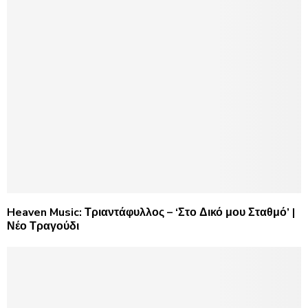
Heaven Music: Τριαντάφυλλος – ‘Στο Δικό μου Σταθμό’ |
Νέο Τραγούδι