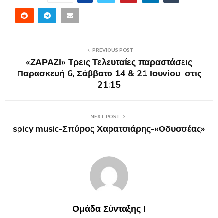
PREVIOUS POST
«ΖΑΡΑΖΙ» Τρεις Τελευταίες παραστάσεις
Παρασκευή 6, Σάββατο 14 & 21 Ιουνίου στις
21:15
NEXT POST
spicy music-Σπύρος Χαρατσιάρης-«Οδυσσέας»
Ομάδα Σύνταξης Ι