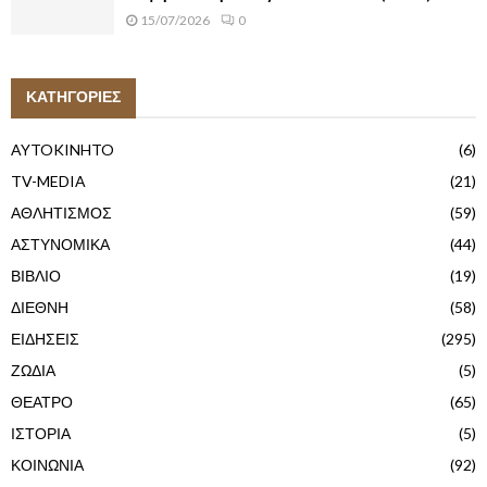
15/07/2026
0
ΚΑΤΗΓΟΡΙΕΣ
AYTOKINHTO
(6)
TV-MEDIA
(21)
ΑΘΛΗΤΙΣΜΟΣ
(59)
ΑΣΤΥΝΟΜΙΚΑ
(44)
ΒΙΒΛΙΟ
(19)
ΔΙΕΘΝΗ
(58)
ΕΙΔΗΣΕΙΣ
(295)
ΖΩΔΙΑ
(5)
ΘΕΑΤΡΟ
(65)
ΙΣΤΟΡΙΑ
(5)
ΚΟΙΝΩΝΙΑ
(92)