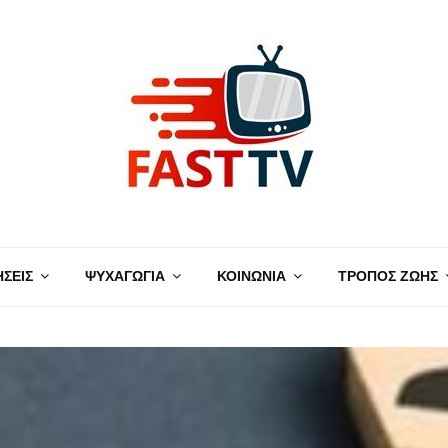
ΗΣΕΙΣ
ΨΥΧΑΓΩΓΙΑ
ΚΟΙΝΩΝΙΑ
ΤΡΟΠΟΣ ΖΩΗΣ