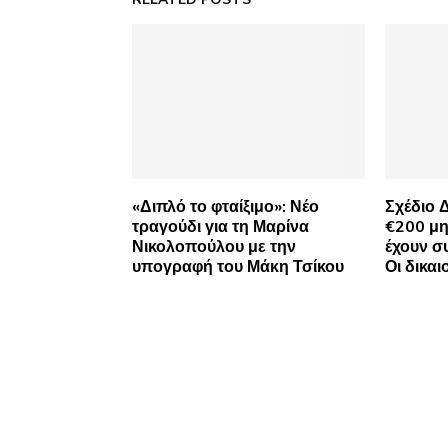
«Διπλό το φταίξιμο»: Νέο
Σχέδιο 
τραγούδι για τη Μαρίνα
€200 μη
Νικολοπούλου με την
έχουν σ
υπογραφή του Μάκη Τσίκου
Οι δικαι