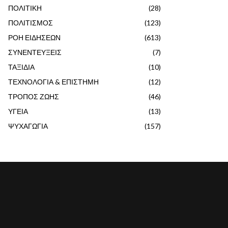
ΠΟΛΙΤΙΚΗ
(28)
ΠΟΛΙΤΙΣΜΟΣ
(123)
ΡΟΗ ΕΙΔΗΣΕΩΝ
(613)
ΣΥΝΕΝΤΕΥΞΕΙΣ
(7)
ΤΑΞΙΔΙΑ
(10)
ΤΕΧΝΟΛΟΓΙΑ & ΕΠΙΣΤΗΜΗ
(12)
ΤΡΟΠΟΣ ΖΩΗΣ
(46)
ΥΓΕΙΑ
(13)
ΨΥΧΑΓΩΓΙΑ
(157)