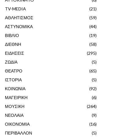
TV-MEDIA
(21)
ΑΘΛΗΤΙΣΜΟΣ
(59)
ΑΣΤΥΝΟΜΙΚΑ
(44)
ΒΙΒΛΙΟ
(19)
ΔΙΕΘΝΗ
(58)
ΕΙΔΗΣΕΙΣ
(295)
ΖΩΔΙΑ
(5)
ΘΕΑΤΡΟ
(65)
ΙΣΤΟΡΙΑ
(5)
ΚΟΙΝΩΝΙΑ
(92)
ΜΑΓΕΙΡΙΚΗ
(6)
ΜΟΥΣΙΚΗ
(264)
ΝΕΟΛΑΙΑ
(9)
ΟΙΚΟΝΟΜΙΑ
(16)
ΠΕΡΙΒΑΛΛΟΝ
(5)