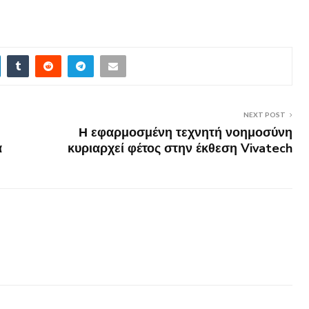
NEXT POST
Η εφαρμοσμένη τεχνητή νοημοσύνη
α
κυριαρχεί φέτος στην έκθεση Vivatech