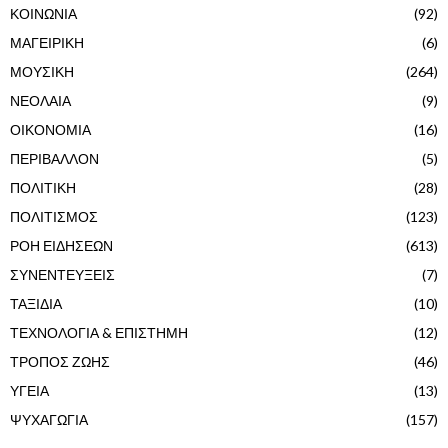
ΚΟΙΝΩΝΙΑ
(92)
ΜΑΓΕΙΡΙΚΗ
(6)
ΜΟΥΣΙΚΗ
(264)
ΝΕΟΛΑΙΑ
(9)
ΟΙΚΟΝΟΜΙΑ
(16)
ΠΕΡΙΒΑΛΛΟΝ
(5)
ΠΟΛΙΤΙΚΗ
(28)
ΠΟΛΙΤΙΣΜΟΣ
(123)
ΡΟΗ ΕΙΔΗΣΕΩΝ
(613)
ΣΥΝΕΝΤΕΥΞΕΙΣ
(7)
ΤΑΞΙΔΙΑ
(10)
ΤΕΧΝΟΛΟΓΙΑ & ΕΠΙΣΤΗΜΗ
(12)
ΤΡΟΠΟΣ ΖΩΗΣ
(46)
ΥΓΕΙΑ
(13)
ΨΥΧΑΓΩΓΙΑ
(157)