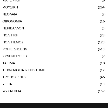
ΜΑΓΕΙΡΙΚΗ
(6)
ΜΟΥΣΙΚΗ
(264)
ΝΕΟΛΑΙΑ
(9)
ΟΙΚΟΝΟΜΙΑ
(16)
ΠΕΡΙΒΑΛΛΟΝ
(5)
ΠΟΛΙΤΙΚΗ
(28)
ΠΟΛΙΤΙΣΜΟΣ
(123)
ΡΟΗ ΕΙΔΗΣΕΩΝ
(613)
ΣΥΝΕΝΤΕΥΞΕΙΣ
(7)
ΤΑΞΙΔΙΑ
(10)
ΤΕΧΝΟΛΟΓΙΑ & ΕΠΙΣΤΗΜΗ
(12)
ΤΡΟΠΟΣ ΖΩΗΣ
(46)
ΥΓΕΙΑ
(13)
ΨΥΧΑΓΩΓΙΑ
(157)