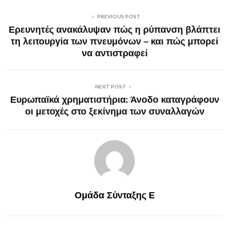
PREVIOUS POST
Ερευνητές ανακάλυψαν πώς η ρύπανση βλάπτει
τη λειτουργία των πνευμόνων – και πώς μπορεί
να αντιστραφεί
NEXT POST
Ευρωπαϊκά χρηματιστήρια: Άνοδο καταγράφουν
οι μετοχές στο ξεκίνημα των συναλλαγών
Ομάδα Σύνταξης Ε