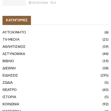
15/07/2026
0
ΚΑΤΗΓΟΡΙΕΣ
AYTOKINHTO
(6)
TV-MEDIA
(21)
ΑΘΛΗΤΙΣΜΟΣ
(59)
ΑΣΤΥΝΟΜΙΚΑ
(44)
ΒΙΒΛΙΟ
(19)
ΔΙΕΘΝΗ
(58)
ΕΙΔΗΣΕΙΣ
(295)
ΖΩΔΙΑ
(5)
ΘΕΑΤΡΟ
(65)
ΙΣΤΟΡΙΑ
(5)
ΚΟΙΝΩΝΙΑ
(92)