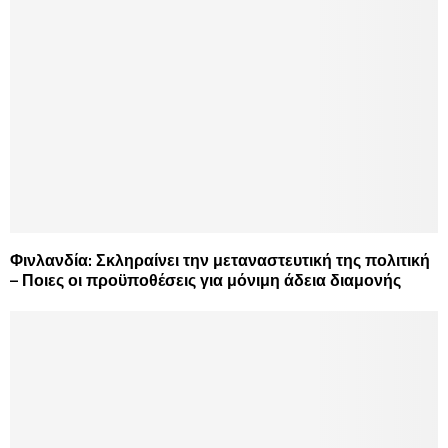
Φινλανδία: Σκληραίνει την μεταναστευτική της πολιτική
– Ποιες οι προϋποθέσεις για μόνιμη άδεια διαμονής