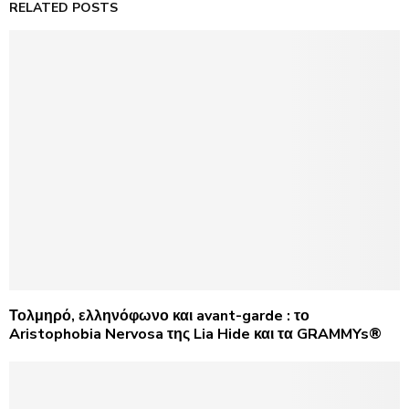
RELATED POSTS
Τολμηρό, ελληνόφωνο και avant-garde : το
Aristophobia Nervosa της Lia Hide και τα GRAMMYs®