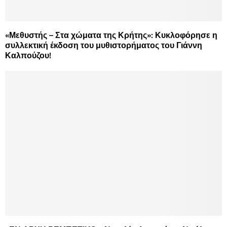
«Μεθυστής – Στα χώματα της Κρήτης»: Κυκλοφόρησε η
συλλεκτική έκδοση του μυθιστορήματος του Γιάννη
Καλπούζου!