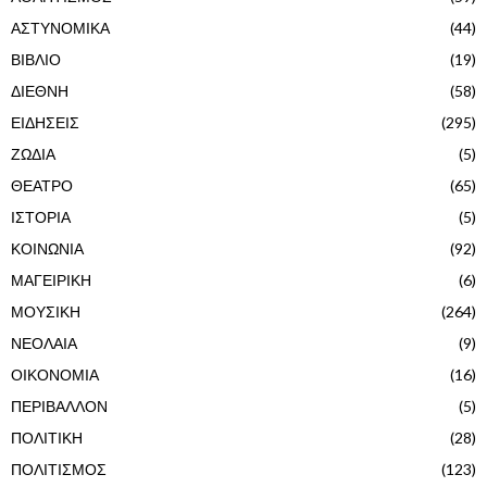
ΑΣΤΥΝΟΜΙΚΑ
(44)
ΒΙΒΛΙΟ
(19)
ΔΙΕΘΝΗ
(58)
ΕΙΔΗΣΕΙΣ
(295)
ΖΩΔΙΑ
(5)
ΘΕΑΤΡΟ
(65)
ΙΣΤΟΡΙΑ
(5)
ΚΟΙΝΩΝΙΑ
(92)
ΜΑΓΕΙΡΙΚΗ
(6)
ΜΟΥΣΙΚΗ
(264)
ΝΕΟΛΑΙΑ
(9)
ΟΙΚΟΝΟΜΙΑ
(16)
ΠΕΡΙΒΑΛΛΟΝ
(5)
ΠΟΛΙΤΙΚΗ
(28)
ΠΟΛΙΤΙΣΜΟΣ
(123)