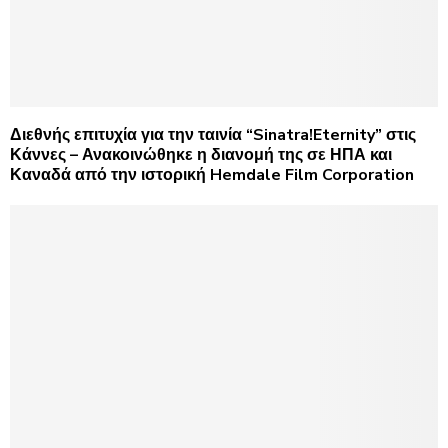
Διεθνής επιτυχία για την ταινία “Sinatra!Eternity” στις
Κάννες – Ανακοινώθηκε η διανομή της σε ΗΠΑ και
Καναδά από την ιστορική Hemdale Film Corporation