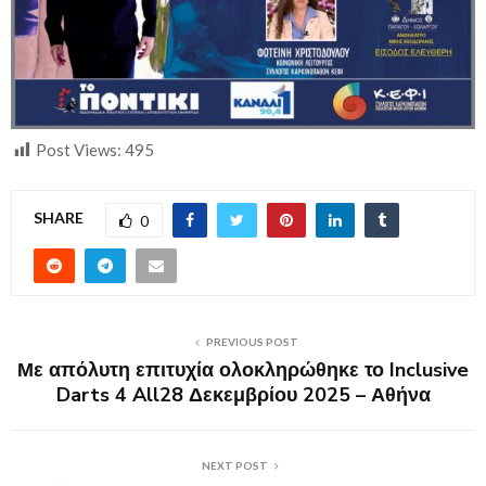
Post Views:
495
SHARE
0
PREVIOUS POST
Με απόλυτη επιτυχία ολοκληρώθηκε το Inclusive
Darts 4 All28 Δεκεμβρίου 2025 – Αθήνα
NEXT POST