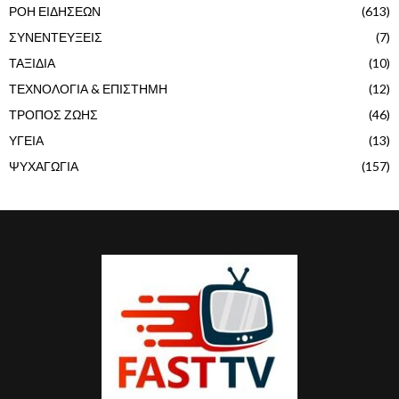
ΡΟΗ ΕΙΔΗΣΕΩΝ
(613)
ΣΥΝΕΝΤΕΥΞΕΙΣ
(7)
ΤΑΞΙΔΙΑ
(10)
ΤΕΧΝΟΛΟΓΙΑ & ΕΠΙΣΤΗΜΗ
(12)
ΤΡΟΠΟΣ ΖΩΗΣ
(46)
ΥΓΕΙΑ
(13)
ΨΥΧΑΓΩΓΙΑ
(157)