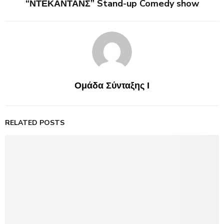
“ΝΤΕΚΑΝΤΑΝΣ” Stand-up Comedy show
Ομάδα Σύνταξης Ι
RELATED POSTS