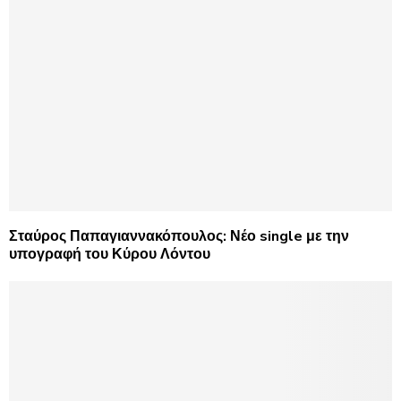
Σταύρος Παπαγιαννακόπουλος: Νέο single με την
υπογραφή του Κύρου Λόντου