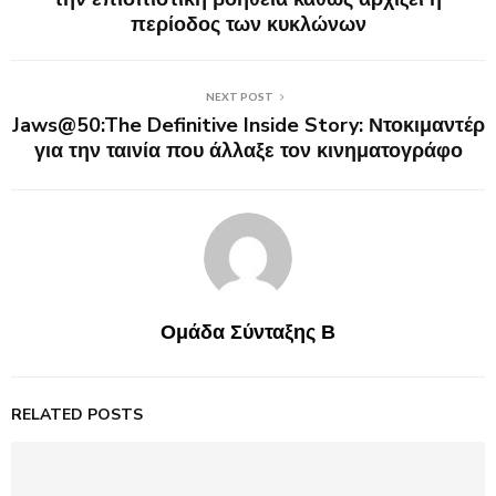
περίοδος των κυκλώνων
NEXT POST
Jaws@50:The Definitive Inside Story: Ντοκιμαντέρ
για την ταινία που άλλαξε τον κινηματογράφο
Ομάδα Σύνταξης Β
RELATED POSTS