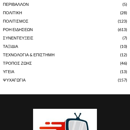
ΠΕΡΙΒΑΛΛΟΝ
(5)
ΠΟΛΙΤΙΚΗ
(28)
ΠΟΛΙΤΙΣΜΟΣ
(123)
ΡΟΗ ΕΙΔΗΣΕΩΝ
(613)
ΣΥΝΕΝΤΕΥΞΕΙΣ
(7)
ΤΑΞΙΔΙΑ
(10)
ΤΕΧΝΟΛΟΓΙΑ & ΕΠΙΣΤΗΜΗ
(12)
ΤΡΟΠΟΣ ΖΩΗΣ
(46)
ΥΓΕΙΑ
(13)
ΨΥΧΑΓΩΓΙΑ
(157)