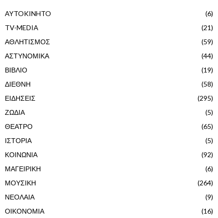
AYTOKINHTO
(6)
TV-MEDIA
(21)
ΑΘΛΗΤΙΣΜΟΣ
(59)
ΑΣΤΥΝΟΜΙΚΑ
(44)
ΒΙΒΛΙΟ
(19)
ΔΙΕΘΝΗ
(58)
ΕΙΔΗΣΕΙΣ
(295)
ΖΩΔΙΑ
(5)
ΘΕΑΤΡΟ
(65)
ΙΣΤΟΡΙΑ
(5)
ΚΟΙΝΩΝΙΑ
(92)
ΜΑΓΕΙΡΙΚΗ
(6)
ΜΟΥΣΙΚΗ
(264)
ΝΕΟΛΑΙΑ
(9)
ΟΙΚΟΝΟΜΙΑ
(16)