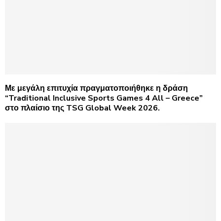
Με μεγάλη επιτυχία πραγματοποιήθηκε η δράση
“Traditional Inclusive Sports Games 4 All – Greece”
στο πλαίσιο της TSG Global Week 2026.