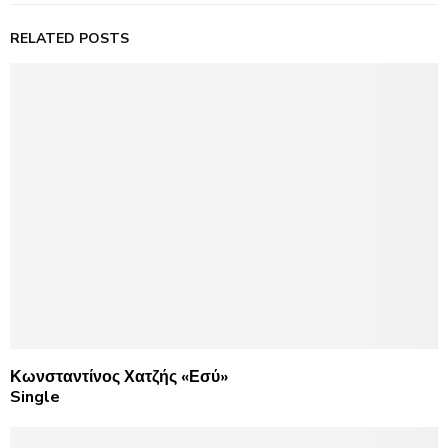
RELATED POSTS
Κωνσταντίνος Χατζής «Εσύ»
Single