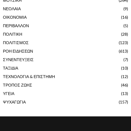
ΜΟΥΣΙΚΗ
(264)
ΝΕΟΛΑΙΑ
(9)
ΟΙΚΟΝΟΜΙΑ
(16)
ΠΕΡΙΒΑΛΛΟΝ
(5)
ΠΟΛΙΤΙΚΗ
(28)
ΠΟΛΙΤΙΣΜΟΣ
(123)
ΡΟΗ ΕΙΔΗΣΕΩΝ
(613)
ΣΥΝΕΝΤΕΥΞΕΙΣ
(7)
ΤΑΞΙΔΙΑ
(10)
ΤΕΧΝΟΛΟΓΙΑ & ΕΠΙΣΤΗΜΗ
(12)
ΤΡΟΠΟΣ ΖΩΗΣ
(46)
ΥΓΕΙΑ
(13)
ΨΥΧΑΓΩΓΙΑ
(157)