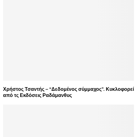
Χρήστος Τσαντής – “Δεδομένος σύμμαχος”. Κυκλοφορεί
από τς Εκδόσεις Ραδάμανθυς