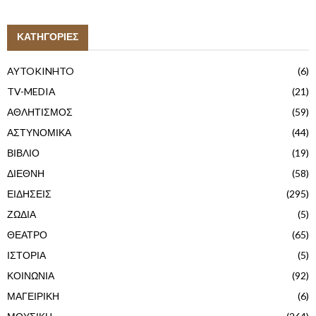
ΚΑΤΗΓΟΡΙΕΣ
AYTOKINHTO
(6)
TV-MEDIA
(21)
ΑΘΛΗΤΙΣΜΟΣ
(59)
ΑΣΤΥΝΟΜΙΚΑ
(44)
ΒΙΒΛΙΟ
(19)
ΔΙΕΘΝΗ
(58)
ΕΙΔΗΣΕΙΣ
(295)
ΖΩΔΙΑ
(5)
ΘΕΑΤΡΟ
(65)
ΙΣΤΟΡΙΑ
(5)
ΚΟΙΝΩΝΙΑ
(92)
ΜΑΓΕΙΡΙΚΗ
(6)