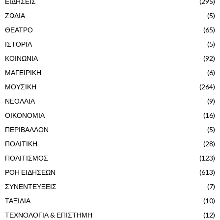
ΕΙΔΗΣΕΙΣ
(295)
ΖΩΔΙΑ
(5)
ΘΕΑΤΡΟ
(65)
ΙΣΤΟΡΙΑ
(5)
ΚΟΙΝΩΝΙΑ
(92)
ΜΑΓΕΙΡΙΚΗ
(6)
ΜΟΥΣΙΚΗ
(264)
ΝΕΟΛΑΙΑ
(9)
ΟΙΚΟΝΟΜΙΑ
(16)
ΠΕΡΙΒΑΛΛΟΝ
(5)
ΠΟΛΙΤΙΚΗ
(28)
ΠΟΛΙΤΙΣΜΟΣ
(123)
ΡΟΗ ΕΙΔΗΣΕΩΝ
(613)
ΣΥΝΕΝΤΕΥΞΕΙΣ
(7)
ΤΑΞΙΔΙΑ
(10)
ΤΕΧΝΟΛΟΓΙΑ & ΕΠΙΣΤΗΜΗ
(12)