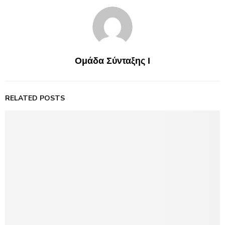
Ομάδα Σύνταξης Ι
RELATED POSTS