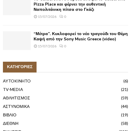
Pizza Place και φέρνει την αυθεντική
Ναπολιτάνικη πίτσα στο Γκάζι
15/07/2026
0
“Μέτρα”. Κυκλοφορεί το νέο τραγούδι του Θέμη
Καψή από την Sony Music Greece (video)
15/07/2026
0
ΚΑΤΗΓΟΡΙΕΣ
AYTOKINHTO
(6)
TV-MEDIA
(21)
ΑΘΛΗΤΙΣΜΟΣ
(59)
ΑΣΤΥΝΟΜΙΚΑ
(44)
ΒΙΒΛΙΟ
(19)
ΔΙΕΘΝΗ
(58)