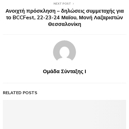
NEXT POST
Ανοιχτή πρόσκληση – δηλώσεις συμμετοχής για
το BCCFest, 22-23-24 Μαϊου, Μονή Λαζαριστών
Θεσσαλονίκη
Ομάδα Σύνταξης Ι
RELATED POSTS