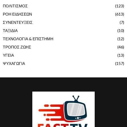
ΠΟΛΙΤΙΣΜΟΣ
(123)
ΡΟΗ ΕΙΔΗΣΕΩΝ
(613)
ΣΥΝΕΝΤΕΥΞΕΙΣ
(7)
ΤΑΞΙΔΙΑ
(10)
ΤΕΧΝΟΛΟΓΙΑ & ΕΠΙΣΤΗΜΗ
(12)
ΤΡΟΠΟΣ ΖΩΗΣ
(46)
ΥΓΕΙΑ
(13)
ΨΥΧΑΓΩΓΙΑ
(157)