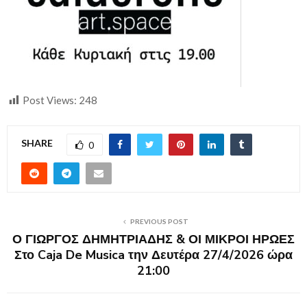
Post Views:
248
SHARE
0
PREVIOUS POST
Ο ΓΙΩΡΓΟΣ ΔΗΜΗΤΡΙΑΔΗΣ & ΟΙ ΜΙΚΡΟΙ ΗΡΩΕΣ
Στο Caja De Musica την Δευτέρα 27/4/2026 ώρα
21:00