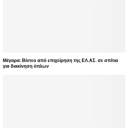
Μέγαρα: Βίντεο από επιχείρηση της ΕΛ.ΑΣ. σε σπίτια
για διακίνηση όπλων