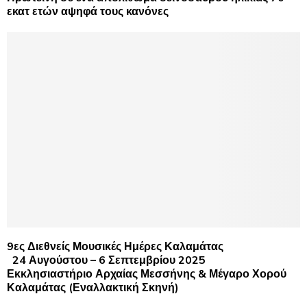
εκατ ετών αψηφά τους κανόνες
9ες Διεθνείς Μουσικές Ημέρες Καλαμάτας
24 Αυγούστου – 6 Σεπτεμβρίου 2025
Εκκλησιαστήριο Αρχαίας Μεσσήνης & Μέγαρο Χορού
Καλαμάτας (Εναλλακτική Σκηνή)