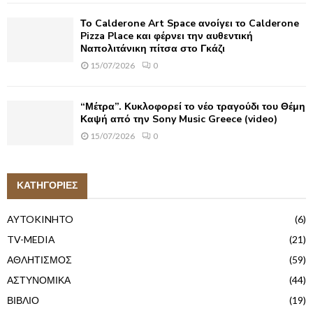
Το Calderone Art Space ανοίγει το Calderone
Pizza Place και φέρνει την αυθεντική
Ναπολιτάνικη πίτσα στο Γκάζι
15/07/2026
0
“Μέτρα”. Κυκλοφορεί το νέο τραγούδι του Θέμη
Καψή από την Sony Music Greece (video)
15/07/2026
0
ΚΑΤΗΓΟΡΙΕΣ
AYTOKINHTO
(6)
TV-MEDIA
(21)
ΑΘΛΗΤΙΣΜΟΣ
(59)
ΑΣΤΥΝΟΜΙΚΑ
(44)
ΒΙΒΛΙΟ
(19)