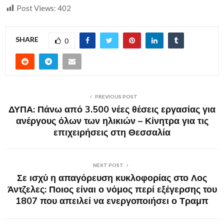
Post Views:
402
SHARE
0
PREVIOUS POST
ΔΥΠΑ: Πάνω από 3.500 νέες θέσεις εργασίας για
ανέργους όλων των ηλικιών – Κίνητρα για τις
επιχειρήσεις στη Θεσσαλία
NEXT POST
Σε ισχύ η απαγόρευση κυκλοφορίας στο Λος
Άντζελες: Ποιος είναι ο νόμος περί εξέγερσης του
1807 που απειλεί να ενεργοποιήσει ο Τραμπ