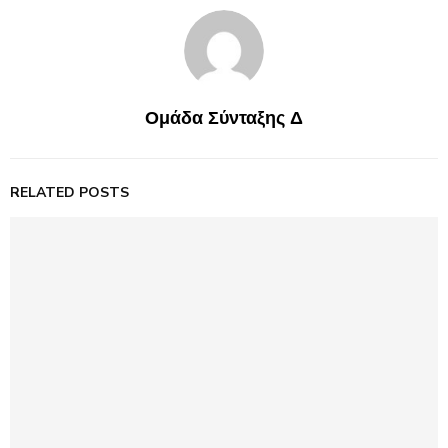
Ομάδα Σύνταξης Δ
RELATED POSTS