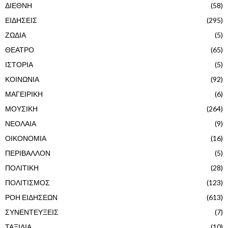
ΔΙΕΘΝΗ
(58)
ΕΙΔΗΣΕΙΣ
(295)
ΖΩΔΙΑ
(5)
ΘΕΑΤΡΟ
(65)
ΙΣΤΟΡΙΑ
(5)
ΚΟΙΝΩΝΙΑ
(92)
ΜΑΓΕΙΡΙΚΗ
(6)
ΜΟΥΣΙΚΗ
(264)
ΝΕΟΛΑΙΑ
(9)
ΟΙΚΟΝΟΜΙΑ
(16)
ΠΕΡΙΒΑΛΛΟΝ
(5)
ΠΟΛΙΤΙΚΗ
(28)
ΠΟΛΙΤΙΣΜΟΣ
(123)
ΡΟΗ ΕΙΔΗΣΕΩΝ
(613)
ΣΥΝΕΝΤΕΥΞΕΙΣ
(7)
ΤΑΞΙΔΙΑ
(10)