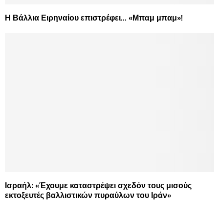
Η Βάλλια Ειρηναίου επιστρέφει… «Μπαμ μπαμ»!
Ισραήλ: «Έχουμε καταστρέψει σχεδόν τους μισούς
εκτοξευτές βαλλιστικών πυραύλων του Ιράν»