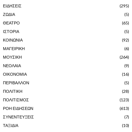
ΕΙΔΗΣΕΙΣ
(295)
ΖΩΔΙΑ
(5)
ΘΕΑΤΡΟ
(65)
ΙΣΤΟΡΙΑ
(5)
ΚΟΙΝΩΝΙΑ
(92)
ΜΑΓΕΙΡΙΚΗ
(6)
ΜΟΥΣΙΚΗ
(264)
ΝΕΟΛΑΙΑ
(9)
ΟΙΚΟΝΟΜΙΑ
(16)
ΠΕΡΙΒΑΛΛΟΝ
(5)
ΠΟΛΙΤΙΚΗ
(28)
ΠΟΛΙΤΙΣΜΟΣ
(123)
ΡΟΗ ΕΙΔΗΣΕΩΝ
(613)
ΣΥΝΕΝΤΕΥΞΕΙΣ
(7)
ΤΑΞΙΔΙΑ
(10)