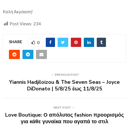
Καλή Ακρόαση!
Post Views:
234
SHARE
0
PREVIOUS POST
Yiannis Hadjiloizou & The Seven Seas – Joyce
DiDonato | 5/8/25 έως 11/8/25
NEXT POST
Love Boutique: Ο απόλυτος fashion προορισμός
για κάθε γυναίκα που αγαπά το στιλ