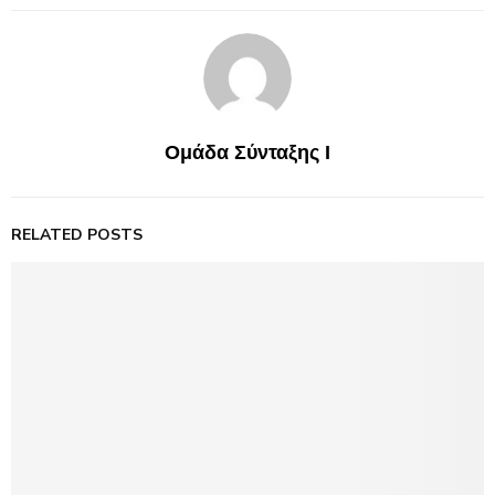
Ομάδα Σύνταξης Ι
RELATED POSTS