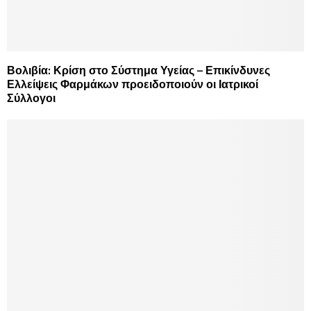
Βολιβία: Κρίση στο Σύστημα Υγείας – Επικίνδυνες
Ελλείψεις Φαρμάκων προειδοποιούν οι Ιατρικοί
Σύλλογοι