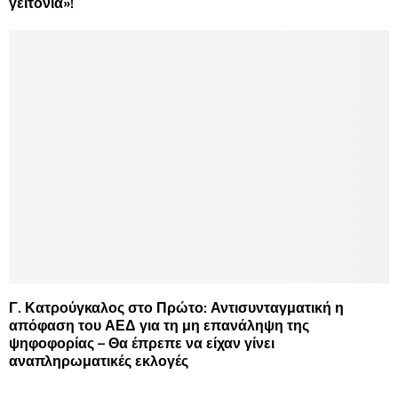
γειτονιά»!
Γ. Κατρούγκαλος στο Πρώτο: Αντισυνταγματική η
απόφαση του ΑΕΔ για τη μη επανάληψη της
ψηφοφορίας – Θα έπρεπε να είχαν γίνει
αναπληρωματικές εκλογές