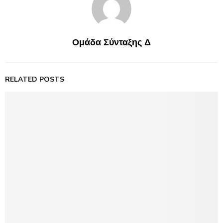
Ομάδα Σύνταξης Δ
RELATED POSTS