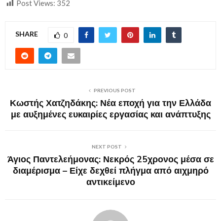
Post Views:
352
SHARE
0
PREVIOUS POST
Κωστής Χατζηδάκης: Νέα εποχή για την Ελλάδα
με αυξημένες ευκαιρίες εργασίας και ανάπτυξης
NEXT POST
Άγιος Παντελεήμονας: Νεκρός 25χρονος μέσα σε
διαμέρισμα – Είχε δεχθεί πλήγμα από αιχμηρό
αντικείμενο