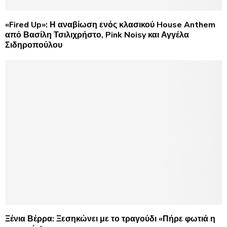
«Fired Up»: Η αναβίωση ενός κλασικού House Anthem
από Βασίλη Τσιλιχρήστο, Pink Noisy και Αγγέλα
Σιδηροπούλου
Ξένια Βέρρα: Ξεσηκώνει με το τραγούδι «Πήρε φωτιά η