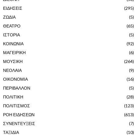
ΕΙΔΗΣΕΙΣ
(295)
ΖΩΔΙΑ
(5)
ΘΕΑΤΡΟ
(65)
ΙΣΤΟΡΙΑ
(5)
ΚΟΙΝΩΝΙΑ
(92)
ΜΑΓΕΙΡΙΚΗ
(6)
ΜΟΥΣΙΚΗ
(264)
ΝΕΟΛΑΙΑ
(9)
ΟΙΚΟΝΟΜΙΑ
(16)
ΠΕΡΙΒΑΛΛΟΝ
(5)
ΠΟΛΙΤΙΚΗ
(28)
ΠΟΛΙΤΙΣΜΟΣ
(123)
ΡΟΗ ΕΙΔΗΣΕΩΝ
(613)
ΣΥΝΕΝΤΕΥΞΕΙΣ
(7)
ΤΑΞΙΔΙΑ
(10)