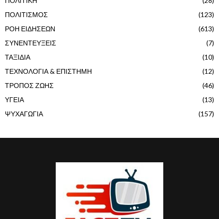
ΠΟΛΙΤΙΚΗ
(28)
ΠΟΛΙΤΙΣΜΟΣ
(123)
ΡΟΗ ΕΙΔΗΣΕΩΝ
(613)
ΣΥΝΕΝΤΕΥΞΕΙΣ
(7)
ΤΑΞΙΔΙΑ
(10)
ΤΕΧΝΟΛΟΓΙΑ & ΕΠΙΣΤΗΜΗ
(12)
ΤΡΟΠΟΣ ΖΩΗΣ
(46)
ΥΓΕΙΑ
(13)
ΨΥΧΑΓΩΓΙΑ
(157)