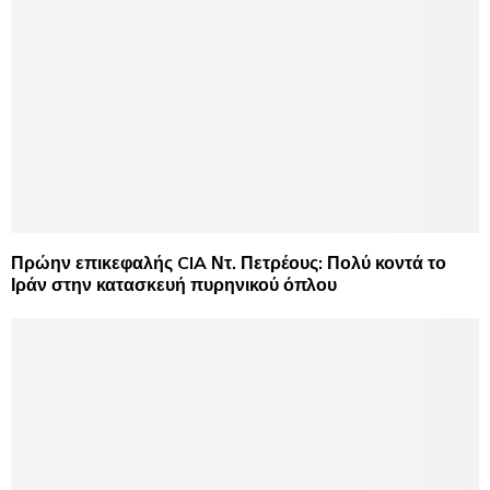
Πρώην επικεφαλής CIA Ντ. Πετρέους: Πολύ κοντά το
Ιράν στην κατασκευή πυρηνικού όπλου