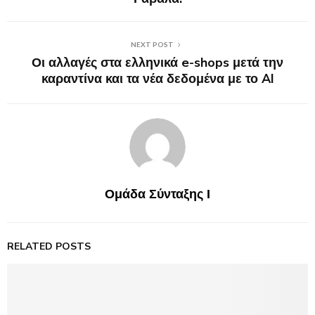
NEXT POST
Οι αλλαγές στα ελληνικά e-shops μετά την
καραντίνα και τα νέα δεδομένα με το AI
Ομάδα Σύνταξης Ι
RELATED POSTS