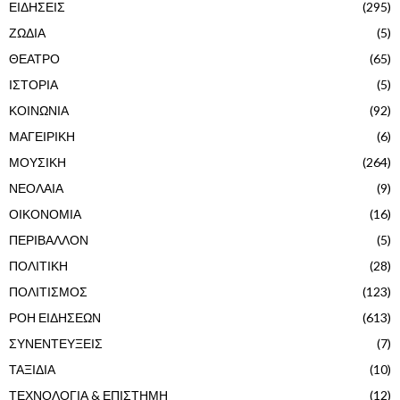
ΕΙΔΗΣΕΙΣ
(295)
ΖΩΔΙΑ
(5)
ΘΕΑΤΡΟ
(65)
ΙΣΤΟΡΙΑ
(5)
ΚΟΙΝΩΝΙΑ
(92)
ΜΑΓΕΙΡΙΚΗ
(6)
ΜΟΥΣΙΚΗ
(264)
ΝΕΟΛΑΙΑ
(9)
ΟΙΚΟΝΟΜΙΑ
(16)
ΠΕΡΙΒΑΛΛΟΝ
(5)
ΠΟΛΙΤΙΚΗ
(28)
ΠΟΛΙΤΙΣΜΟΣ
(123)
ΡΟΗ ΕΙΔΗΣΕΩΝ
(613)
ΣΥΝΕΝΤΕΥΞΕΙΣ
(7)
ΤΑΞΙΔΙΑ
(10)
ΤΕΧΝΟΛΟΓΙΑ & ΕΠΙΣΤΗΜΗ
(12)