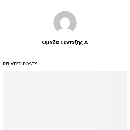
Ομάδα Σύνταξης Δ
RELATED POSTS