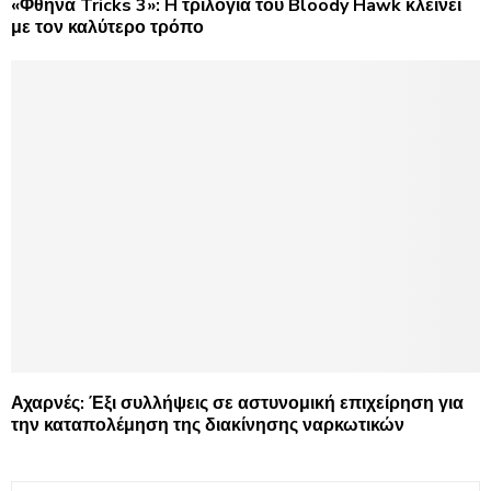
«Φθηνά Tricks 3»: H τριλογία του Bloody Hawk κλείνει
με τον καλύτερο τρόπο
Αχαρνές: Έξι συλλήψεις σε αστυνομική επιχείρηση για
την καταπολέμηση της διακίνησης ναρκωτικών