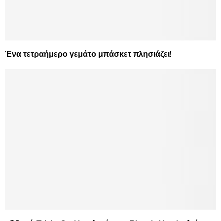
Ένα τετραήμερο γεμάτο μπάσκετ πλησιάζει!