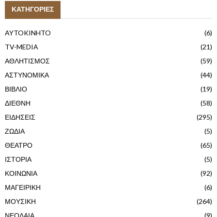
ΚΑΤΗΓΟΡΙΕΣ
AYTOKINHTO
(6)
TV-MEDIA
(21)
ΑΘΛΗΤΙΣΜΟΣ
(59)
ΑΣΤΥΝΟΜΙΚΑ
(44)
ΒΙΒΛΙΟ
(19)
ΔΙΕΘΝΗ
(58)
ΕΙΔΗΣΕΙΣ
(295)
ΖΩΔΙΑ
(5)
ΘΕΑΤΡΟ
(65)
ΙΣΤΟΡΙΑ
(5)
ΚΟΙΝΩΝΙΑ
(92)
ΜΑΓΕΙΡΙΚΗ
(6)
ΜΟΥΣΙΚΗ
(264)
ΝΕΟΛΑΙΑ
(9)