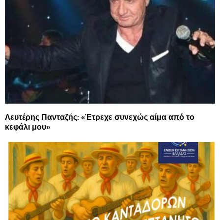
Λευτέρης Πανταζής: «Έτρεχε συνεχώς αίμα από το
κεφάλι μου»