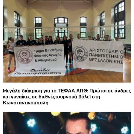
Mεγάλη διάκριση για το ΤΕΦΑΑ ΑΠΘ: Πρώτοι σε άνδρες
και γυναίκες σε διεθνέςτουρνουά βόλεϊ στη
Κωνσταντινούπολη