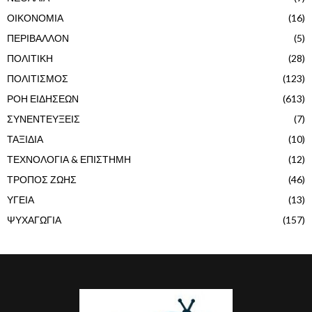
ΟΙΚΟΝΟΜΙΑ
(16)
ΠΕΡΙΒΑΛΛΟΝ
(5)
ΠΟΛΙΤΙΚΗ
(28)
ΠΟΛΙΤΙΣΜΟΣ
(123)
ΡΟΗ ΕΙΔΗΣΕΩΝ
(613)
ΣΥΝΕΝΤΕΥΞΕΙΣ
(7)
ΤΑΞΙΔΙΑ
(10)
ΤΕΧΝΟΛΟΓΙΑ & ΕΠΙΣΤΗΜΗ
(12)
ΤΡΟΠΟΣ ΖΩΗΣ
(46)
ΥΓΕΙΑ
(13)
ΨΥΧΑΓΩΓΙΑ
(157)