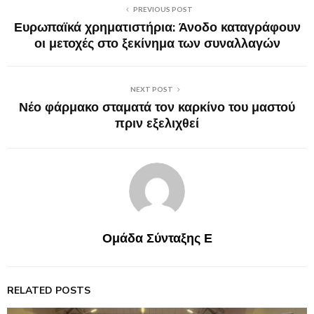
PREVIOUS POST
Ευρωπαϊκά χρηματιστήρια: Άνοδο καταγράφουν
οι μετοχές στο ξεκίνημα των συναλλαγών
NEXT POST
Νέο φάρμακο σταματά τον καρκίνο του μαστού
πριν εξελιχθεί
Ομάδα Σύνταξης Ε
RELATED POSTS