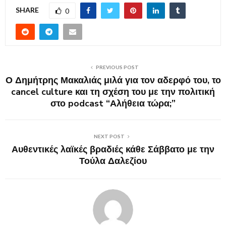
SHARE
0
PREVIOUS POST
Ο Δημήτρης Μακαλιάς μιλά για τον αδερφό του, το
cancel culture και τη σχέση του με την πολιτική
στο podcast “Αλήθεια τώρα;”
NEXT POST
Αυθεντικές λαϊκές βραδιές κάθε Σάββατο με την
Τούλα Δαλεζίου