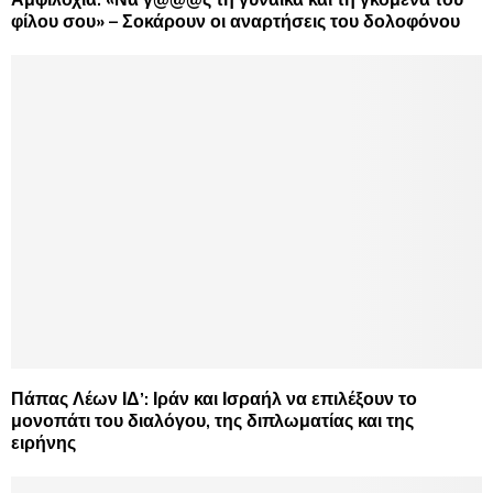
φίλου σου» – Σοκάρουν οι αναρτήσεις του δολοφόνου
Πάπας Λέων ΙΔ’: Ιράν και Ισραήλ να επιλέξουν το
μονοπάτι του διαλόγου, της διπλωματίας και της
ειρήνης