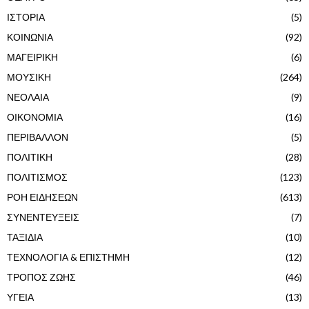
ΙΣΤΟΡΙΑ
(5)
ΚΟΙΝΩΝΙΑ
(92)
ΜΑΓΕΙΡΙΚΗ
(6)
ΜΟΥΣΙΚΗ
(264)
ΝΕΟΛΑΙΑ
(9)
ΟΙΚΟΝΟΜΙΑ
(16)
ΠΕΡΙΒΑΛΛΟΝ
(5)
ΠΟΛΙΤΙΚΗ
(28)
ΠΟΛΙΤΙΣΜΟΣ
(123)
ΡΟΗ ΕΙΔΗΣΕΩΝ
(613)
ΣΥΝΕΝΤΕΥΞΕΙΣ
(7)
ΤΑΞΙΔΙΑ
(10)
ΤΕΧΝΟΛΟΓΙΑ & ΕΠΙΣΤΗΜΗ
(12)
ΤΡΟΠΟΣ ΖΩΗΣ
(46)
ΥΓΕΙΑ
(13)