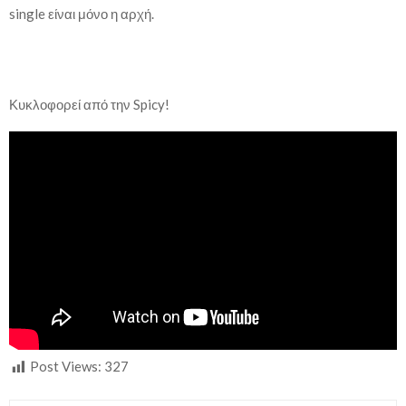
single είναι μόνο η αρχή.
Κυκλοφορεί από την Spicy!
Post Views:
327