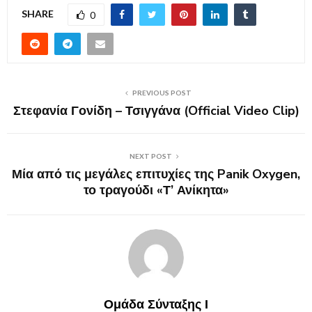
SHARE
0
PREVIOUS POST
Στεφανία Γονίδη – Τσιγγάνα (Official Video Clip)
NEXT POST
Μία από τις μεγάλες επιτυχίες της Panik Oxygen,
το τραγούδι «Τ’ Ανίκητα»
Ομάδα Σύνταξης Ι