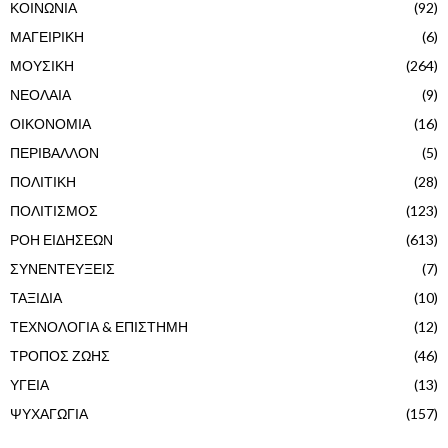
ΚΟΙΝΩΝΙΑ
(92)
ΜΑΓΕΙΡΙΚΗ
(6)
ΜΟΥΣΙΚΗ
(264)
ΝΕΟΛΑΙΑ
(9)
ΟΙΚΟΝΟΜΙΑ
(16)
ΠΕΡΙΒΑΛΛΟΝ
(5)
ΠΟΛΙΤΙΚΗ
(28)
ΠΟΛΙΤΙΣΜΟΣ
(123)
ΡΟΗ ΕΙΔΗΣΕΩΝ
(613)
ΣΥΝΕΝΤΕΥΞΕΙΣ
(7)
ΤΑΞΙΔΙΑ
(10)
ΤΕΧΝΟΛΟΓΙΑ & ΕΠΙΣΤΗΜΗ
(12)
ΤΡΟΠΟΣ ΖΩΗΣ
(46)
ΥΓΕΙΑ
(13)
ΨΥΧΑΓΩΓΙΑ
(157)