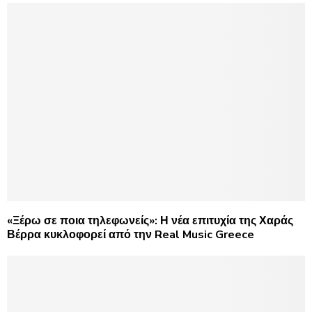
«Ξέρω σε ποια τηλεφωνείς»: Η νέα επιτυχία της Χαράς
Βέρρα κυκλοφορεί από την Real Music Greece