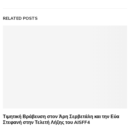
RELATED POSTS
Τιμητική Βράβευση στον Άρη Σερβετάλη και την Εύα
Στεφανή στην Τελετή Λήξης του AISFF4