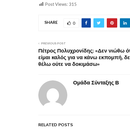
Post Views:
315
SHARE
0
PREVIOUS POST
Πέτρος Πολυχρονίδης: «Δεν νιώθω ότ
είμαι καλός για να κάνω εκπομπή, δε
θέλω ούτε να δοκιμάσω»
Ομάδα Σύνταξης Β
RELATED POSTS