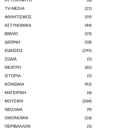
TV-MEDIA
(21)
ΑΘΛΗΤΙΣΜΟΣ
(59)
ΑΣΤΥΝΟΜΙΚΑ
(44)
ΒΙΒΛΙΟ
(19)
ΔΙΕΘΝΗ
(58)
ΕΙΔΗΣΕΙΣ
(295)
ΖΩΔΙΑ
(5)
ΘΕΑΤΡΟ
(65)
ΙΣΤΟΡΙΑ
(5)
ΚΟΙΝΩΝΙΑ
(92)
ΜΑΓΕΙΡΙΚΗ
(6)
ΜΟΥΣΙΚΗ
(264)
ΝΕΟΛΑΙΑ
(9)
ΟΙΚΟΝΟΜΙΑ
(16)
ΠΕΡΙΒΑΛΛΟΝ
(5)