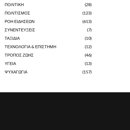
ΠΟΛΙΤΙΚΗ
(28)
ΠΟΛΙΤΙΣΜΟΣ
(123)
ΡΟΗ ΕΙΔΗΣΕΩΝ
(613)
ΣΥΝΕΝΤΕΥΞΕΙΣ
(7)
ΤΑΞΙΔΙΑ
(10)
ΤΕΧΝΟΛΟΓΙΑ & ΕΠΙΣΤΗΜΗ
(12)
ΤΡΟΠΟΣ ΖΩΗΣ
(46)
ΥΓΕΙΑ
(13)
ΨΥΧΑΓΩΓΙΑ
(157)