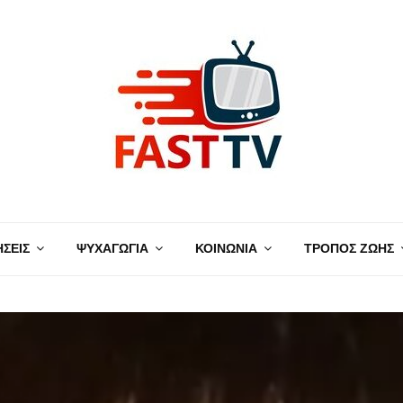
ΗΣΕΙΣ
ΨΥΧΑΓΩΓΙΑ
ΚΟΙΝΩΝΙΑ
ΤΡΟΠΟΣ ΖΩΗΣ