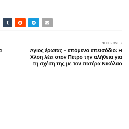
NEXT POST
ι
Άγιος έρωτας – επόμενο επεισόδιο: Η
Χλόη λέει στον Πέτρο την αλήθεια για
τη σχέση της με τον πατέρα Νικόλαο