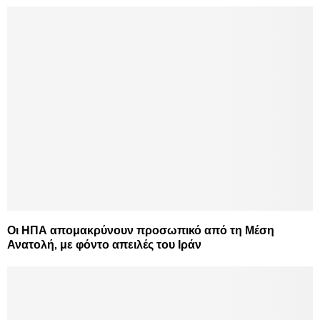
Οι ΗΠΑ απομακρύνουν προσωπικό από τη Μέση
Ανατολή, με φόντο απειλές του Ιράν