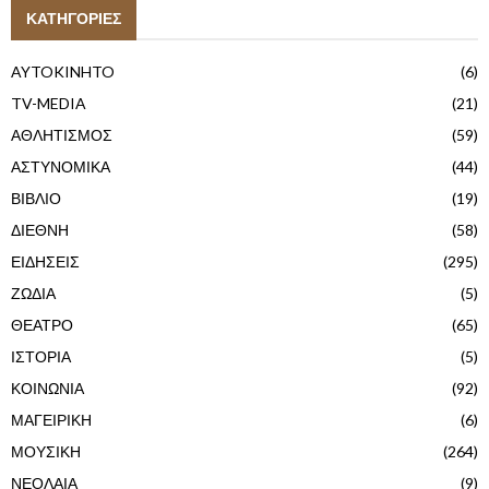
ΚΑΤΗΓΟΡΙΕΣ
AYTOKINHTO
(6)
TV-MEDIA
(21)
ΑΘΛΗΤΙΣΜΟΣ
(59)
ΑΣΤΥΝΟΜΙΚΑ
(44)
ΒΙΒΛΙΟ
(19)
ΔΙΕΘΝΗ
(58)
ΕΙΔΗΣΕΙΣ
(295)
ΖΩΔΙΑ
(5)
ΘΕΑΤΡΟ
(65)
ΙΣΤΟΡΙΑ
(5)
ΚΟΙΝΩΝΙΑ
(92)
ΜΑΓΕΙΡΙΚΗ
(6)
ΜΟΥΣΙΚΗ
(264)
ΝΕΟΛΑΙΑ
(9)