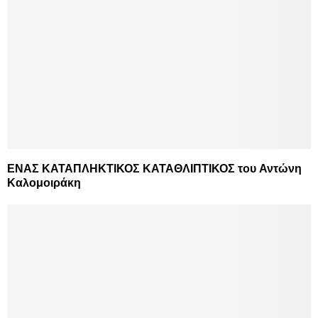
ΕΝΑΣ ΚΑΤΑΠΛΗΚΤΙΚΟΣ ΚΑΤΑΘΛΙΠΤΙΚΟΣ του Αντώνη
Καλομοιράκη