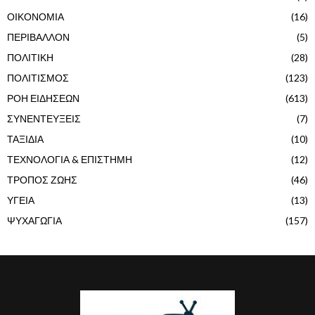
ΟΙΚΟΝΟΜΙΑ
(16)
ΠΕΡΙΒΑΛΛΟΝ
(5)
ΠΟΛΙΤΙΚΗ
(28)
ΠΟΛΙΤΙΣΜΟΣ
(123)
ΡΟΗ ΕΙΔΗΣΕΩΝ
(613)
ΣΥΝΕΝΤΕΥΞΕΙΣ
(7)
ΤΑΞΙΔΙΑ
(10)
ΤΕΧΝΟΛΟΓΙΑ & ΕΠΙΣΤΗΜΗ
(12)
ΤΡΟΠΟΣ ΖΩΗΣ
(46)
ΥΓΕΙΑ
(13)
ΨΥΧΑΓΩΓΙΑ
(157)