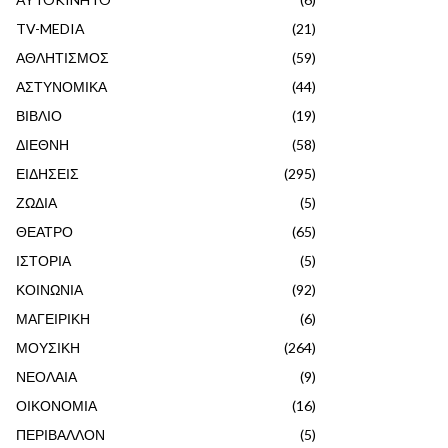
TV-MEDIA
(21)
ΑΘΛΗΤΙΣΜΟΣ
(59)
ΑΣΤΥΝΟΜΙΚΑ
(44)
ΒΙΒΛΙΟ
(19)
ΔΙΕΘΝΗ
(58)
ΕΙΔΗΣΕΙΣ
(295)
ΖΩΔΙΑ
(5)
ΘΕΑΤΡΟ
(65)
ΙΣΤΟΡΙΑ
(5)
ΚΟΙΝΩΝΙΑ
(92)
ΜΑΓΕΙΡΙΚΗ
(6)
ΜΟΥΣΙΚΗ
(264)
ΝΕΟΛΑΙΑ
(9)
ΟΙΚΟΝΟΜΙΑ
(16)
ΠΕΡΙΒΑΛΛΟΝ
(5)