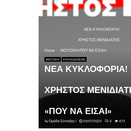
ΝΕΑ ΚΥΚΛΟΦΟΡΙΑ!
ΧΡΗΣΤΟΣ ΜΕΝΙΔΙΑΤΗΣ
Home
ΜΟΥΣΙΚΗ
«ΠΟΥ ΝΑ ΕΙΣΑΙ»
ΜΟΥΣΙΚΗ
ΡΟΗ ΕΙΔΗΣΕΩΝ
ΝΕΑ ΚΥΚΛΟΦΟΡΙΑ!
ΧΡΗΣΤΟΣ ΜΕΝΙΔΙΑΤ
«ΠΟΥ ΝΑ ΕΙΣΑΙ»
by
Ομάδα Σύνταξης Ι
20/07/2025
0
675