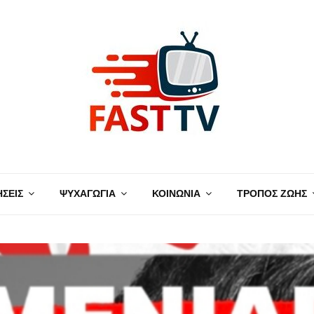
ΗΣΕΙΣ
ΨΥΧΑΓΩΓΙΑ
ΚΟΙΝΩΝΙΑ
ΤΡΟΠΟΣ ΖΩΗΣ