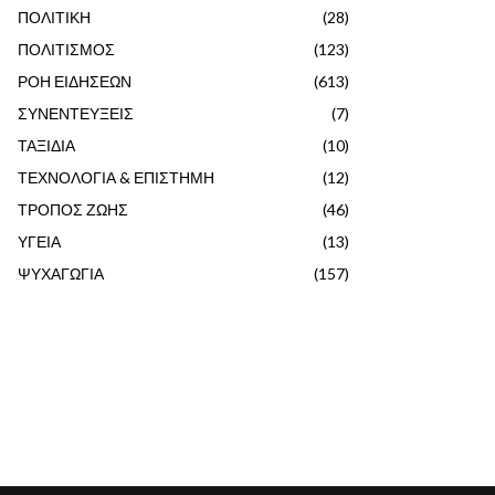
ΠΟΛΙΤΙΚΗ
(28)
ΠΟΛΙΤΙΣΜΟΣ
(123)
ΡΟΗ ΕΙΔΗΣΕΩΝ
(613)
ΣΥΝΕΝΤΕΥΞΕΙΣ
(7)
ΤΑΞΙΔΙΑ
(10)
ΤΕΧΝΟΛΟΓΙΑ & ΕΠΙΣΤΗΜΗ
(12)
ΤΡΟΠΟΣ ΖΩΗΣ
(46)
ΥΓΕΙΑ
(13)
ΨΥΧΑΓΩΓΙΑ
(157)