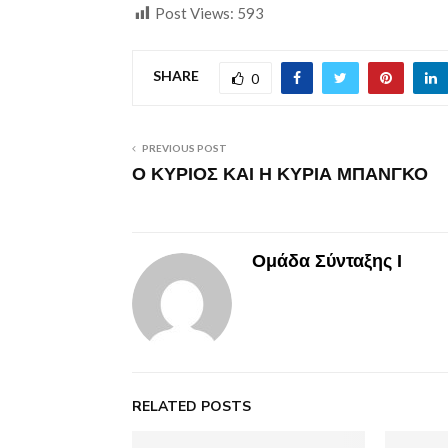
Post Views:
593
SHARE
0
PREVIOUS POST
Ο ΚΥΡΙΟΣ ΚΑΙ Η ΚΥΡΙΑ ΜΠΑΝΓΚΟ
Ομάδα Σύνταξης Ι
RELATED POSTS