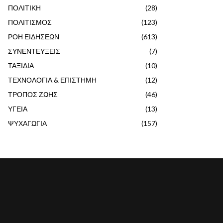
ΠΟΛΙΤΙΚΗ
(28)
ΠΟΛΙΤΙΣΜΟΣ
(123)
ΡΟΗ ΕΙΔΗΣΕΩΝ
(613)
ΣΥΝΕΝΤΕΥΞΕΙΣ
(7)
ΤΑΞΙΔΙΑ
(10)
ΤΕΧΝΟΛΟΓΙΑ & ΕΠΙΣΤΗΜΗ
(12)
ΤΡΟΠΟΣ ΖΩΗΣ
(46)
ΥΓΕΙΑ
(13)
ΨΥΧΑΓΩΓΙΑ
(157)