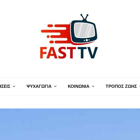
ΗΣΕΙΣ
ΨΥΧΑΓΩΓΙΑ
ΚΟΙΝΩΝΙΑ
ΤΡΟΠΟΣ ΖΩΗΣ