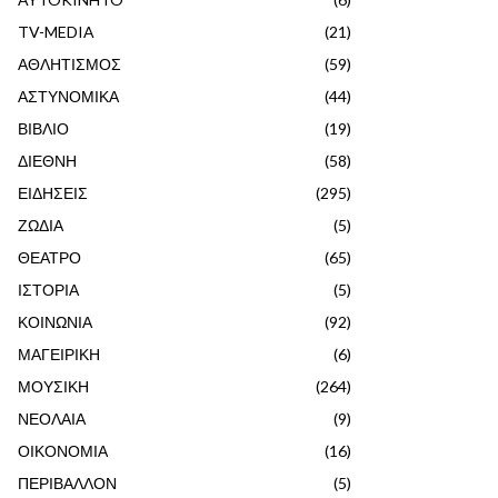
TV-MEDIA
(21)
ΑΘΛΗΤΙΣΜΟΣ
(59)
ΑΣΤΥΝΟΜΙΚΑ
(44)
ΒΙΒΛΙΟ
(19)
ΔΙΕΘΝΗ
(58)
ΕΙΔΗΣΕΙΣ
(295)
ΖΩΔΙΑ
(5)
ΘΕΑΤΡΟ
(65)
ΙΣΤΟΡΙΑ
(5)
ΚΟΙΝΩΝΙΑ
(92)
ΜΑΓΕΙΡΙΚΗ
(6)
ΜΟΥΣΙΚΗ
(264)
ΝΕΟΛΑΙΑ
(9)
ΟΙΚΟΝΟΜΙΑ
(16)
ΠΕΡΙΒΑΛΛΟΝ
(5)