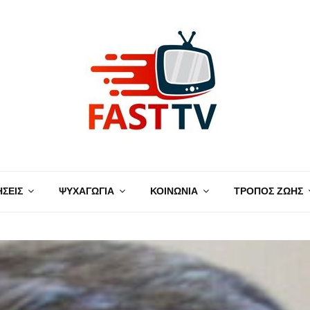
ΗΣΕΙΣ
ΨΥΧΑΓΩΓΙΑ
ΚΟΙΝΩΝΙΑ
ΤΡΟΠΟΣ ΖΩΗΣ