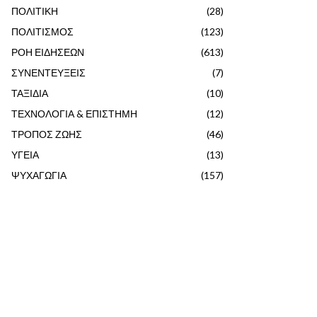
ΠΟΛΙΤΙΚΗ
(28)
ΠΟΛΙΤΙΣΜΟΣ
(123)
ΡΟΗ ΕΙΔΗΣΕΩΝ
(613)
ΣΥΝΕΝΤΕΥΞΕΙΣ
(7)
ΤΑΞΙΔΙΑ
(10)
ΤΕΧΝΟΛΟΓΙΑ & ΕΠΙΣΤΗΜΗ
(12)
ΤΡΟΠΟΣ ΖΩΗΣ
(46)
ΥΓΕΙΑ
(13)
ΨΥΧΑΓΩΓΙΑ
(157)