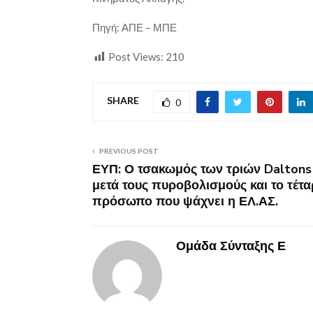
Πηγή: ΑΠΕ – ΜΠΕ
Post Views:
210
SHARE
0
PREVIOUS POST
ΕΥΠ: Ο τσακωμός των τριών Daltons
μετά τους πυροβολισμούς και το τέτα
πρόσωπο που ψάχνει η ΕΛ.ΑΣ.
Ομάδα Σύνταξης Ε