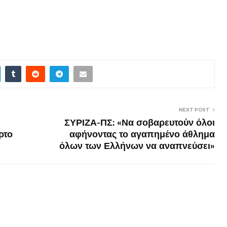
NEXT POST
ΣΥΡΙΖΑ-ΠΣ: «Να σοβαρευτούν όλοι
ρτο
αφήνοντας το αγαπημένο άθλημα
όλων των Ελλήνων να αναπνεύσει»