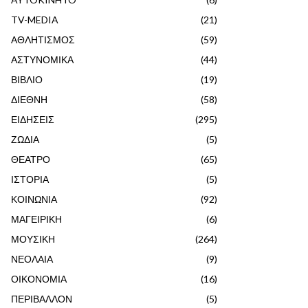
TV-MEDIA
(21)
ΑΘΛΗΤΙΣΜΟΣ
(59)
ΑΣΤΥΝΟΜΙΚΑ
(44)
ΒΙΒΛΙΟ
(19)
ΔΙΕΘΝΗ
(58)
ΕΙΔΗΣΕΙΣ
(295)
ΖΩΔΙΑ
(5)
ΘΕΑΤΡΟ
(65)
ΙΣΤΟΡΙΑ
(5)
ΚΟΙΝΩΝΙΑ
(92)
ΜΑΓΕΙΡΙΚΗ
(6)
ΜΟΥΣΙΚΗ
(264)
ΝΕΟΛΑΙΑ
(9)
ΟΙΚΟΝΟΜΙΑ
(16)
ΠΕΡΙΒΑΛΛΟΝ
(5)