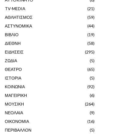
TV-MEDIA
(21)
ΑΘΛΗΤΙΣΜΟΣ
(59)
ΑΣΤΥΝΟΜΙΚΑ
(44)
ΒΙΒΛΙΟ
(19)
ΔΙΕΘΝΗ
(58)
ΕΙΔΗΣΕΙΣ
(295)
ΖΩΔΙΑ
(5)
ΘΕΑΤΡΟ
(65)
ΙΣΤΟΡΙΑ
(5)
ΚΟΙΝΩΝΙΑ
(92)
ΜΑΓΕΙΡΙΚΗ
(6)
ΜΟΥΣΙΚΗ
(264)
ΝΕΟΛΑΙΑ
(9)
ΟΙΚΟΝΟΜΙΑ
(16)
ΠΕΡΙΒΑΛΛΟΝ
(5)