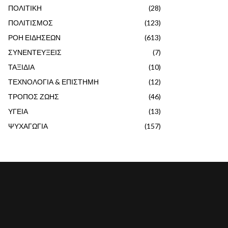
ΠΟΛΙΤΙΚΗ
(28)
ΠΟΛΙΤΙΣΜΟΣ
(123)
ΡΟΗ ΕΙΔΗΣΕΩΝ
(613)
ΣΥΝΕΝΤΕΥΞΕΙΣ
(7)
ΤΑΞΙΔΙΑ
(10)
ΤΕΧΝΟΛΟΓΙΑ & ΕΠΙΣΤΗΜΗ
(12)
ΤΡΟΠΟΣ ΖΩΗΣ
(46)
ΥΓΕΙΑ
(13)
ΨΥΧΑΓΩΓΙΑ
(157)