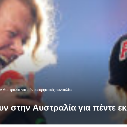
 Αυστραλία για πέντε εκρηκτικές συναυλίες
ν στην Αυστραλία για πέντε εκ