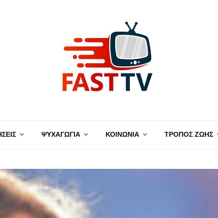
ΗΣΕΙΣ
ΨΥΧΑΓΩΓΙΑ
ΚΟΙΝΩΝΙΑ
ΤΡΟΠΟΣ ΖΩΗΣ