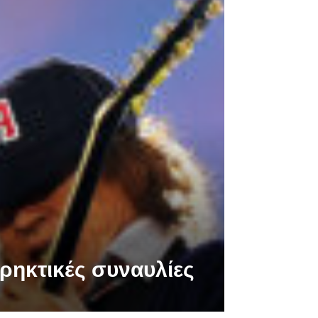
ρηκτικές συναυλίες