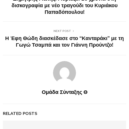
δισκογραφία με νέο τραγούδι του Κυριάκου
Παπαδόπουλου!
NEXT POST
Η Έφη Θώδη διασκέδασε στο “Κανταράκι” με τη
Γωγώ Τσαμπά και τον Γιάννη Προύντζο!
Ομάδα Σύνταξης Θ
RELATED POSTS