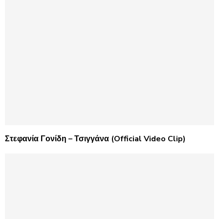
Στεφανία Γονίδη – Τσιγγάνα (Official Video Clip)