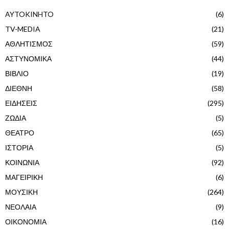
AYTOKINHTO
(6)
TV-MEDIA
(21)
ΑΘΛΗΤΙΣΜΟΣ
(59)
ΑΣΤΥΝΟΜΙΚΑ
(44)
ΒΙΒΛΙΟ
(19)
ΔΙΕΘΝΗ
(58)
ΕΙΔΗΣΕΙΣ
(295)
ΖΩΔΙΑ
(5)
ΘΕΑΤΡΟ
(65)
ΙΣΤΟΡΙΑ
(5)
ΚΟΙΝΩΝΙΑ
(92)
ΜΑΓΕΙΡΙΚΗ
(6)
ΜΟΥΣΙΚΗ
(264)
ΝΕΟΛΑΙΑ
(9)
ΟΙΚΟΝΟΜΙΑ
(16)