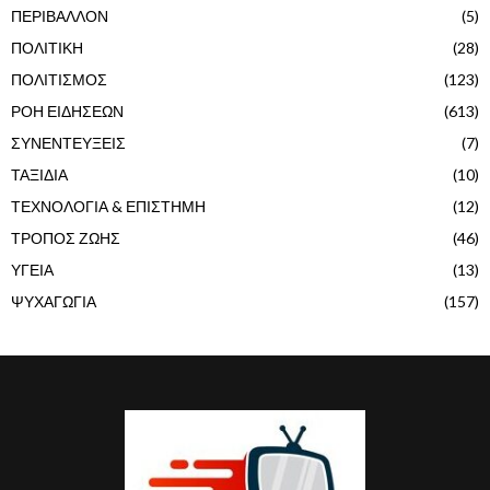
ΠΕΡΙΒΑΛΛΟΝ
(5)
ΠΟΛΙΤΙΚΗ
(28)
ΠΟΛΙΤΙΣΜΟΣ
(123)
ΡΟΗ ΕΙΔΗΣΕΩΝ
(613)
ΣΥΝΕΝΤΕΥΞΕΙΣ
(7)
ΤΑΞΙΔΙΑ
(10)
ΤΕΧΝΟΛΟΓΙΑ & ΕΠΙΣΤΗΜΗ
(12)
ΤΡΟΠΟΣ ΖΩΗΣ
(46)
ΥΓΕΙΑ
(13)
ΨΥΧΑΓΩΓΙΑ
(157)