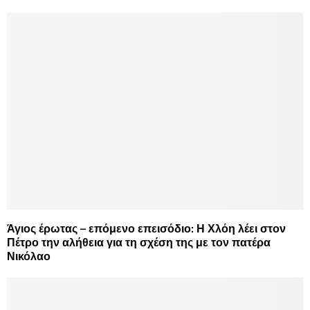
Άγιος έρωτας – επόμενο επεισόδιο: Η Χλόη λέει στον
Πέτρο την αλήθεια για τη σχέση της με τον πατέρα
Νικόλαο