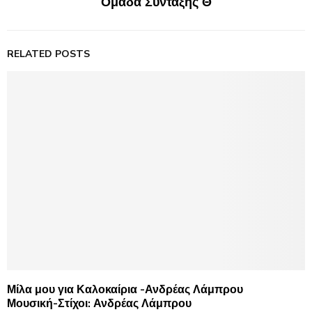
Ομάδα Σύνταξης Θ
RELATED POSTS
Μίλα μου για Καλοκαίρια -Ανδρέας Λάμπρου
Μουσική-Στίχοι: Ανδρέας Λάμπρου