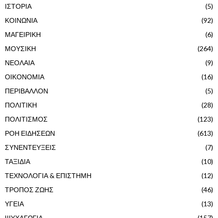
ΙΣΤΟΡΙΑ
(5)
ΚΟΙΝΩΝΙΑ
(92)
ΜΑΓΕΙΡΙΚΗ
(6)
ΜΟΥΣΙΚΗ
(264)
ΝΕΟΛΑΙΑ
(9)
ΟΙΚΟΝΟΜΙΑ
(16)
ΠΕΡΙΒΑΛΛΟΝ
(5)
ΠΟΛΙΤΙΚΗ
(28)
ΠΟΛΙΤΙΣΜΟΣ
(123)
ΡΟΗ ΕΙΔΗΣΕΩΝ
(613)
ΣΥΝΕΝΤΕΥΞΕΙΣ
(7)
ΤΑΞΙΔΙΑ
(10)
ΤΕΧΝΟΛΟΓΙΑ & ΕΠΙΣΤΗΜΗ
(12)
ΤΡΟΠΟΣ ΖΩΗΣ
(46)
ΥΓΕΙΑ
(13)
ΨΥΧΑΓΩΓΙΑ
(157)