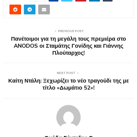
PREVIOUS POST
Πανέτοιμοι για τη μεγάλη τους πρεμιέρα στο
ANODOS οι Σταμάτης Γονίδης και Γιάννης
Πλούταρχος!
NEXT POST
Καίτη Ντάλη: Ξεχωρίζει το νέο τραγούδι της με
τίτλο «Δωμάτιο 52»!