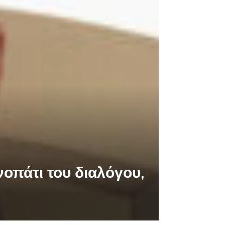
νοπάτι του διαλόγου,