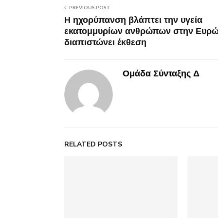
PREVIOUS POST
Η ηχορύπανση βλάπτει την υγεία
εκατομμυρίων ανθρώπων στην Ευρώ
διαπιστώνει έκθεση
Ομάδα Σύνταξης Δ
RELATED POSTS