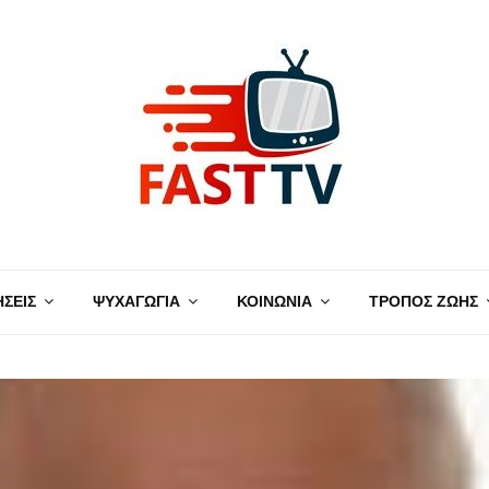
ΗΣΕΙΣ
ΨΥΧΑΓΩΓΙΑ
ΚΟΙΝΩΝΙΑ
ΤΡΟΠΟΣ ΖΩΗΣ