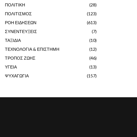
ΠΟΛΙΤΙΚΗ
(28)
ΠΟΛΙΤΙΣΜΟΣ
(123)
ΡΟΗ ΕΙΔΗΣΕΩΝ
(613)
ΣΥΝΕΝΤΕΥΞΕΙΣ
(7)
ΤΑΞΙΔΙΑ
(10)
ΤΕΧΝΟΛΟΓΙΑ & ΕΠΙΣΤΗΜΗ
(12)
ΤΡΟΠΟΣ ΖΩΗΣ
(46)
ΥΓΕΙΑ
(13)
ΨΥΧΑΓΩΓΙΑ
(157)