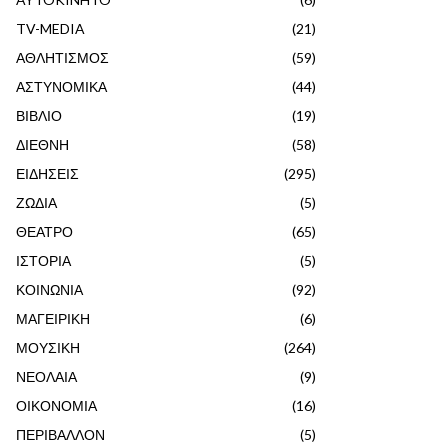
TV-MEDIA
(21)
ΑΘΛΗΤΙΣΜΟΣ
(59)
ΑΣΤΥΝΟΜΙΚΑ
(44)
ΒΙΒΛΙΟ
(19)
ΔΙΕΘΝΗ
(58)
ΕΙΔΗΣΕΙΣ
(295)
ΖΩΔΙΑ
(5)
ΘΕΑΤΡΟ
(65)
ΙΣΤΟΡΙΑ
(5)
ΚΟΙΝΩΝΙΑ
(92)
ΜΑΓΕΙΡΙΚΗ
(6)
ΜΟΥΣΙΚΗ
(264)
ΝΕΟΛΑΙΑ
(9)
ΟΙΚΟΝΟΜΙΑ
(16)
ΠΕΡΙΒΑΛΛΟΝ
(5)