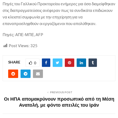
Πηγές του Γαλλικού Πρακτορείου ενήμερες για όσα διαμείφθηκαν
στις διαπραγματεύσεις ανέφεραν πως τα συνδικάτα επιδιώκουν
να κλειστεί συμφωνία με την επιχείρηση για να
επαναπροσληφθούν οι εργαζόμενοι που απολύθηκαν.
Πηγές: ΑΠΕ-ΜΠΕ, AFP
Post Views:
325
SHARE
0
PREVIOUS POST
Οι ΗΠΑ απομακρύνουν προσωπικό από τη Μέση
Ανατολή, με φόντο απειλές του Ιράν