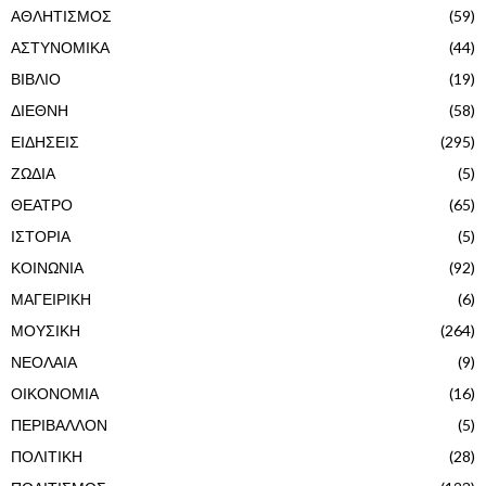
ΑΘΛΗΤΙΣΜΟΣ
(59)
ΑΣΤΥΝΟΜΙΚΑ
(44)
ΒΙΒΛΙΟ
(19)
ΔΙΕΘΝΗ
(58)
ΕΙΔΗΣΕΙΣ
(295)
ΖΩΔΙΑ
(5)
ΘΕΑΤΡΟ
(65)
ΙΣΤΟΡΙΑ
(5)
ΚΟΙΝΩΝΙΑ
(92)
ΜΑΓΕΙΡΙΚΗ
(6)
ΜΟΥΣΙΚΗ
(264)
ΝΕΟΛΑΙΑ
(9)
ΟΙΚΟΝΟΜΙΑ
(16)
ΠΕΡΙΒΑΛΛΟΝ
(5)
ΠΟΛΙΤΙΚΗ
(28)