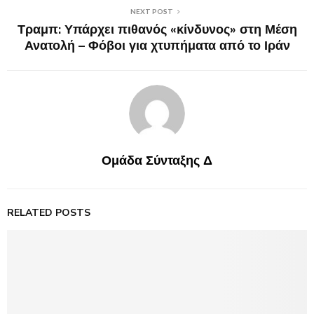
NEXT POST
Τραμπ: Υπάρχει πιθανός «κίνδυνος» στη Μέση
Ανατολή – Φόβοι για χτυπήματα από το Ιράν
Ομάδα Σύνταξης Δ
RELATED POSTS