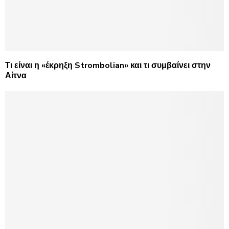
Τι είναι η «έκρηξη Strombolian» και τι συμβαίνει στην
Αίτνα