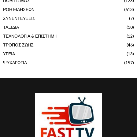
ΠΟΛΙΤΙΣΜΟΣ
(123)
ΡΟΗ ΕΙΔΗΣΕΩΝ
(613)
ΣΥΝΕΝΤΕΥΞΕΙΣ
(7)
ΤΑΞΙΔΙΑ
(10)
ΤΕΧΝΟΛΟΓΙΑ & ΕΠΙΣΤΗΜΗ
(12)
ΤΡΟΠΟΣ ΖΩΗΣ
(46)
ΥΓΕΙΑ
(13)
ΨΥΧΑΓΩΓΙΑ
(157)