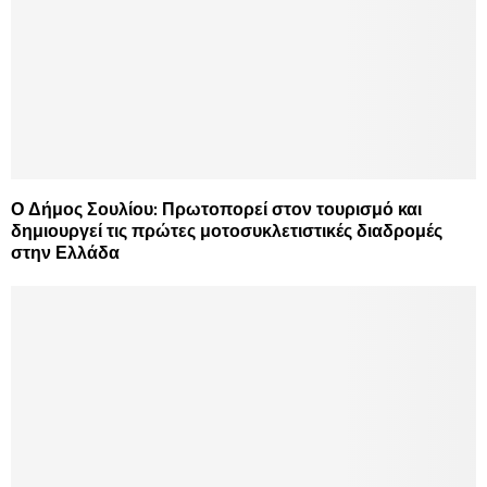
Ο Δήμος Σουλίου: Πρωτοπορεί στον τουρισμό και
δημιουργεί τις πρώτες μοτοσυκλετιστικές διαδρομές
στην Ελλάδα