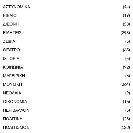
ΑΣΤΥΝΟΜΙΚΑ
(44)
ΒΙΒΛΙΟ
(19)
ΔΙΕΘΝΗ
(58)
ΕΙΔΗΣΕΙΣ
(295)
ΖΩΔΙΑ
(5)
ΘΕΑΤΡΟ
(65)
ΙΣΤΟΡΙΑ
(5)
ΚΟΙΝΩΝΙΑ
(92)
ΜΑΓΕΙΡΙΚΗ
(6)
ΜΟΥΣΙΚΗ
(264)
ΝΕΟΛΑΙΑ
(9)
ΟΙΚΟΝΟΜΙΑ
(16)
ΠΕΡΙΒΑΛΛΟΝ
(5)
ΠΟΛΙΤΙΚΗ
(28)
ΠΟΛΙΤΙΣΜΟΣ
(123)