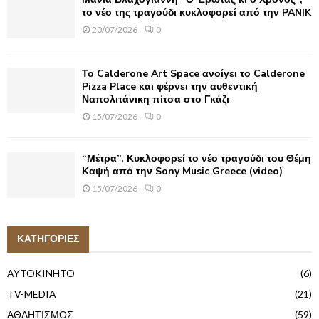
το νέο της τραγούδι κυκλοφορεί από την PANIK
20/07/2026
0
Το Calderone Art Space ανοίγει το Calderone
Pizza Place και φέρνει την αυθεντική
Ναπολιτάνικη πίτσα στο Γκάζι
15/07/2026
0
“Μέτρα”. Κυκλοφορεί το νέο τραγούδι του Θέμη
Καψή από την Sony Music Greece (video)
15/07/2026
0
ΚΑΤΗΓΟΡΙΕΣ
AYTOKINHTO
(6)
TV-MEDIA
(21)
ΑΘΛΗΤΙΣΜΟΣ
(59)