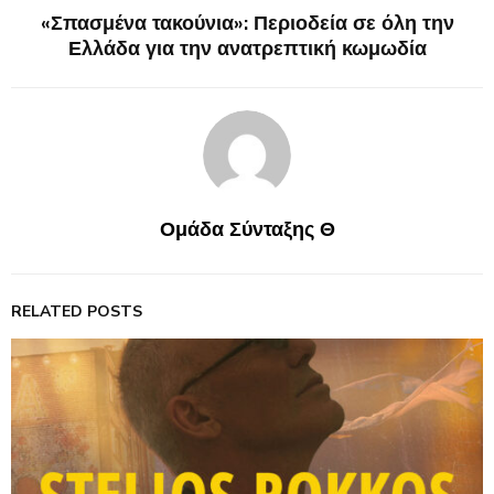
«Σπασμένα τακούνια»: Περιοδεία σε όλη την
Ελλάδα για την ανατρεπτική κωμωδία
Ομάδα Σύνταξης Θ
RELATED POSTS