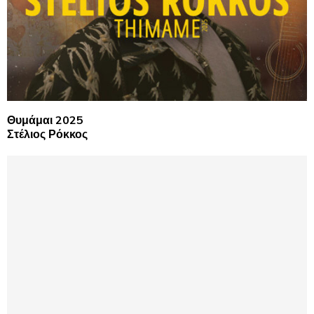
Θυμάμαι 2025
Στέλιος Ρόκκος