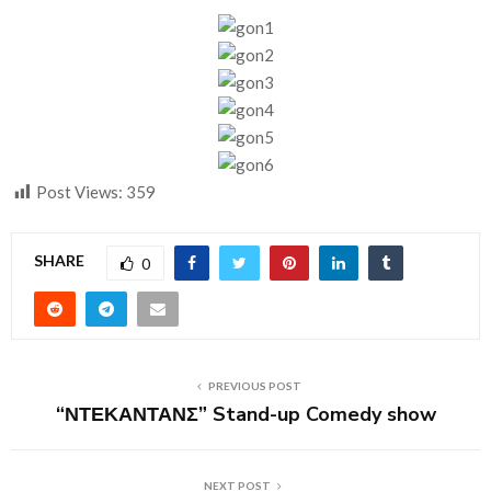
Post Views:
359
SHARE
0
PREVIOUS POST
“ΝΤΕΚΑΝΤΑΝΣ” Stand-up Comedy show
NEXT POST