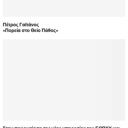
Πέτρος Γαϊτάνος
«Πορεία στο Θείο Πάθος»