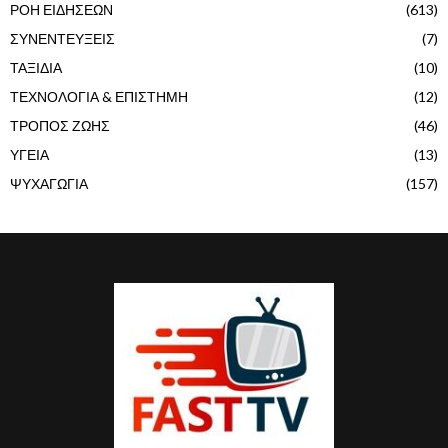
ΡΟΗ ΕΙΔΗΣΕΩΝ
(613)
ΣΥΝΕΝΤΕΥΞΕΙΣ
(7)
ΤΑΞΙΔΙΑ
(10)
ΤΕΧΝΟΛΟΓΙΑ & ΕΠΙΣΤΗΜΗ
(12)
ΤΡΟΠΟΣ ΖΩΗΣ
(46)
ΥΓΕΙΑ
(13)
ΨΥΧΑΓΩΓΙΑ
(157)