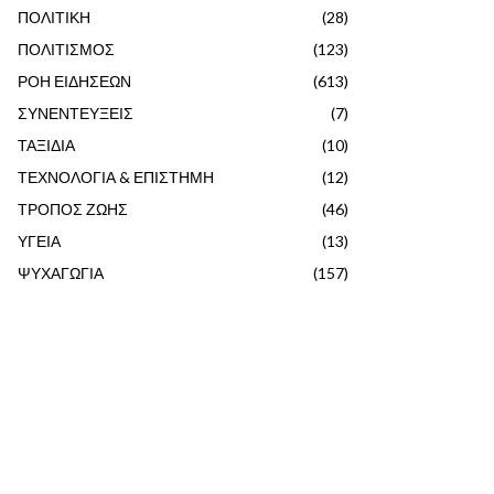
ΠΟΛΙΤΙΚΗ
(28)
ΠΟΛΙΤΙΣΜΟΣ
(123)
ΡΟΗ ΕΙΔΗΣΕΩΝ
(613)
ΣΥΝΕΝΤΕΥΞΕΙΣ
(7)
ΤΑΞΙΔΙΑ
(10)
ΤΕΧΝΟΛΟΓΙΑ & ΕΠΙΣΤΗΜΗ
(12)
ΤΡΟΠΟΣ ΖΩΗΣ
(46)
ΥΓΕΙΑ
(13)
ΨΥΧΑΓΩΓΙΑ
(157)