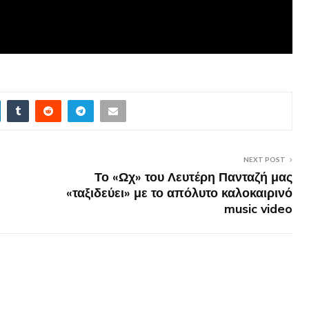
NEXT POST
Το «Ωχ» του Λευτέρη Πανταζή μας
«ταξιδεύει» με το απόλυτο καλοκαιρινό
music video