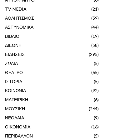
TV-MEDIA
(21)
ΑΘΛΗΤΙΣΜΟΣ
(59)
ΑΣΤΥΝΟΜΙΚΑ
(44)
ΒΙΒΛΙΟ
(19)
ΔΙΕΘΝΗ
(58)
ΕΙΔΗΣΕΙΣ
(295)
ΖΩΔΙΑ
(5)
ΘΕΑΤΡΟ
(65)
ΙΣΤΟΡΙΑ
(5)
ΚΟΙΝΩΝΙΑ
(92)
ΜΑΓΕΙΡΙΚΗ
(6)
ΜΟΥΣΙΚΗ
(264)
ΝΕΟΛΑΙΑ
(9)
ΟΙΚΟΝΟΜΙΑ
(16)
ΠΕΡΙΒΑΛΛΟΝ
(5)