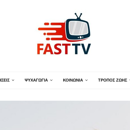
ΗΣΕΙΣ
ΨΥΧΑΓΩΓΙΑ
ΚΟΙΝΩΝΙΑ
ΤΡΟΠΟΣ ΖΩΗΣ