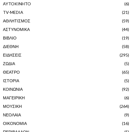
AYTOKINHTO
(6)
TV-MEDIA
(21)
ΑΘΛΗΤΙΣΜΟΣ
(59)
ΑΣΤΥΝΟΜΙΚΑ
(44)
ΒΙΒΛΙΟ
(19)
ΔΙΕΘΝΗ
(58)
ΕΙΔΗΣΕΙΣ
(295)
ΖΩΔΙΑ
(5)
ΘΕΑΤΡΟ
(65)
ΙΣΤΟΡΙΑ
(5)
ΚΟΙΝΩΝΙΑ
(92)
ΜΑΓΕΙΡΙΚΗ
(6)
ΜΟΥΣΙΚΗ
(264)
ΝΕΟΛΑΙΑ
(9)
ΟΙΚΟΝΟΜΙΑ
(16)
ΠΕΡΙΒΑΛΛΟΝ
(5)