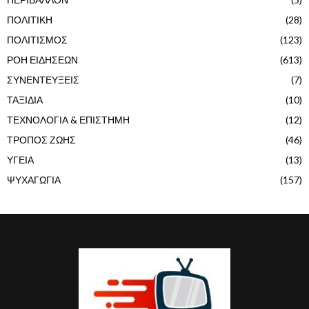
ΠΟΛΙΤΙΚΗ
(28)
ΠΟΛΙΤΙΣΜΟΣ
(123)
ΡΟΗ ΕΙΔΗΣΕΩΝ
(613)
ΣΥΝΕΝΤΕΥΞΕΙΣ
(7)
ΤΑΞΙΔΙΑ
(10)
ΤΕΧΝΟΛΟΓΙΑ & ΕΠΙΣΤΗΜΗ
(12)
ΤΡΟΠΟΣ ΖΩΗΣ
(46)
ΥΓΕΙΑ
(13)
ΨΥΧΑΓΩΓΙΑ
(157)