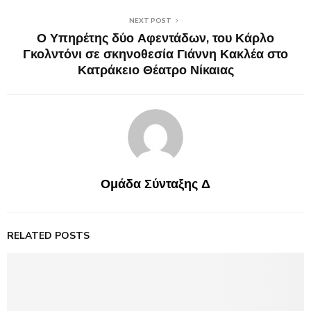
NEXT POST
Ο Υπηρέτης δύο Αφεντάδων, του Κάρλο
Γκολντόνι σε σκηνοθεσία Γιάννη Κακλέα στο
Κατράκειο Θέατρο Νίκαιας
Ομάδα Σύνταξης Δ
RELATED POSTS