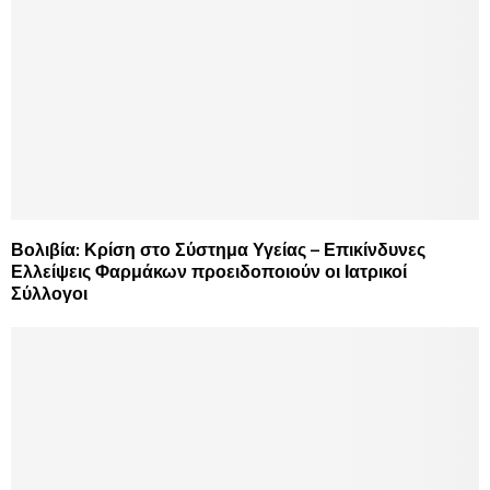
Βολιβία: Κρίση στο Σύστημα Υγείας – Επικίνδυνες
Ελλείψεις Φαρμάκων προειδοποιούν οι Ιατρικοί
Σύλλογοι