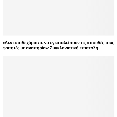
«Δεν αποδεχόμαστε να εγκαταλείπουν τις σπουδές τους
φοιτητές με αναπηρία»: Συγκλονιστική επιστολή