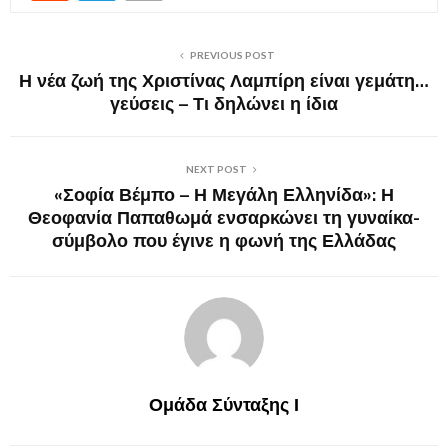
PREVIOUS POST
Η νέα ζωή της Χριστίνας Λαμπίρη είναι γεμάτη…
γεύσεις – Τι δηλώνει η ίδια
NEXT POST
«Σοφία Βέμπο – Η Μεγάλη Ελληνίδα»: Η
Θεοφανία Παπαθωμά ενσαρκώνει τη γυναίκα-
σύμβολο που έγινε η φωνή της Ελλάδας
Ομάδα Σύνταξης Ι