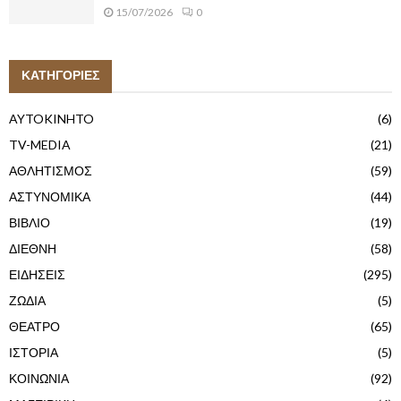
15/07/2026
0
ΚΑΤΗΓΟΡΙΕΣ
AYTOKINHTO
(6)
TV-MEDIA
(21)
ΑΘΛΗΤΙΣΜΟΣ
(59)
ΑΣΤΥΝΟΜΙΚΑ
(44)
ΒΙΒΛΙΟ
(19)
ΔΙΕΘΝΗ
(58)
ΕΙΔΗΣΕΙΣ
(295)
ΖΩΔΙΑ
(5)
ΘΕΑΤΡΟ
(65)
ΙΣΤΟΡΙΑ
(5)
ΚΟΙΝΩΝΙΑ
(92)