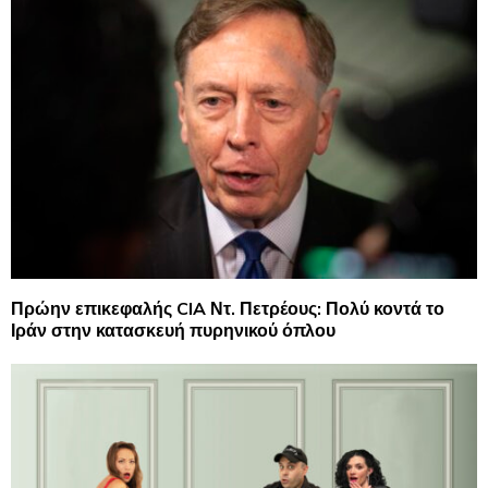
Πρώην επικεφαλής CIA Ντ. Πετρέους: Πολύ κοντά το
Ιράν στην κατασκευή πυρηνικού όπλου