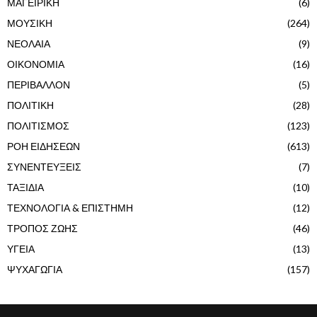
ΜΑΓΕΙΡΙΚΗ
(6)
ΜΟΥΣΙΚΗ
(264)
ΝΕΟΛΑΙΑ
(9)
ΟΙΚΟΝΟΜΙΑ
(16)
ΠΕΡΙΒΑΛΛΟΝ
(5)
ΠΟΛΙΤΙΚΗ
(28)
ΠΟΛΙΤΙΣΜΟΣ
(123)
ΡΟΗ ΕΙΔΗΣΕΩΝ
(613)
ΣΥΝΕΝΤΕΥΞΕΙΣ
(7)
ΤΑΞΙΔΙΑ
(10)
ΤΕΧΝΟΛΟΓΙΑ & ΕΠΙΣΤΗΜΗ
(12)
ΤΡΟΠΟΣ ΖΩΗΣ
(46)
ΥΓΕΙΑ
(13)
ΨΥΧΑΓΩΓΙΑ
(157)