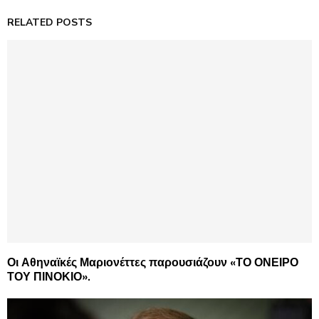
RELATED POSTS
Οι Αθηναϊκές Μαριονέττες παρουσιάζουν «ΤΟ ΟΝΕΙΡΟ
ΤΟΥ ΠΙΝΟΚΙΟ».