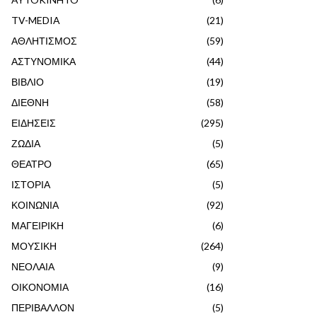
TV-MEDIA
(21)
ΑΘΛΗΤΙΣΜΟΣ
(59)
ΑΣΤΥΝΟΜΙΚΑ
(44)
ΒΙΒΛΙΟ
(19)
ΔΙΕΘΝΗ
(58)
ΕΙΔΗΣΕΙΣ
(295)
ΖΩΔΙΑ
(5)
ΘΕΑΤΡΟ
(65)
ΙΣΤΟΡΙΑ
(5)
ΚΟΙΝΩΝΙΑ
(92)
ΜΑΓΕΙΡΙΚΗ
(6)
ΜΟΥΣΙΚΗ
(264)
ΝΕΟΛΑΙΑ
(9)
ΟΙΚΟΝΟΜΙΑ
(16)
ΠΕΡΙΒΑΛΛΟΝ
(5)