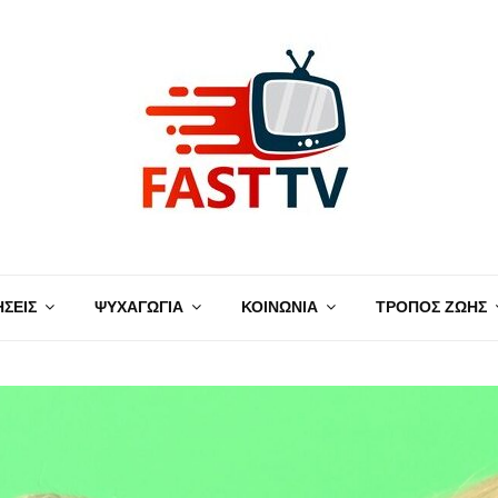
ΗΣΕΙΣ
ΨΥΧΑΓΩΓΙΑ
ΚΟΙΝΩΝΙΑ
ΤΡΟΠΟΣ ΖΩΗΣ