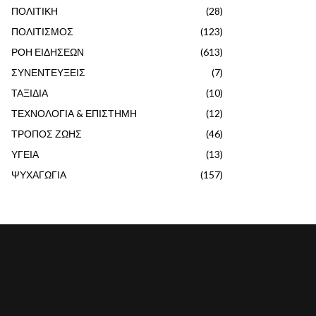
ΠΟΛΙΤΙΚΗ
(28)
ΠΟΛΙΤΙΣΜΟΣ
(123)
ΡΟΗ ΕΙΔΗΣΕΩΝ
(613)
ΣΥΝΕΝΤΕΥΞΕΙΣ
(7)
ΤΑΞΙΔΙΑ
(10)
ΤΕΧΝΟΛΟΓΙΑ & ΕΠΙΣΤΗΜΗ
(12)
ΤΡΟΠΟΣ ΖΩΗΣ
(46)
ΥΓΕΙΑ
(13)
ΨΥΧΑΓΩΓΙΑ
(157)