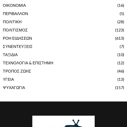
ΟΙΚΟΝΟΜΙΑ
(16)
ΠΕΡΙΒΑΛΛΟΝ
(5)
ΠΟΛΙΤΙΚΗ
(28)
ΠΟΛΙΤΙΣΜΟΣ
(123)
ΡΟΗ ΕΙΔΗΣΕΩΝ
(613)
ΣΥΝΕΝΤΕΥΞΕΙΣ
(7)
ΤΑΞΙΔΙΑ
(10)
ΤΕΧΝΟΛΟΓΙΑ & ΕΠΙΣΤΗΜΗ
(12)
ΤΡΟΠΟΣ ΖΩΗΣ
(46)
ΥΓΕΙΑ
(13)
ΨΥΧΑΓΩΓΙΑ
(157)