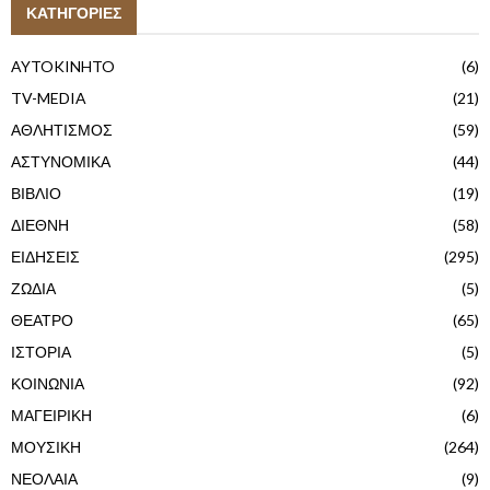
ΚΑΤΗΓΟΡΙΕΣ
AYTOKINHTO
(6)
TV-MEDIA
(21)
ΑΘΛΗΤΙΣΜΟΣ
(59)
ΑΣΤΥΝΟΜΙΚΑ
(44)
ΒΙΒΛΙΟ
(19)
ΔΙΕΘΝΗ
(58)
ΕΙΔΗΣΕΙΣ
(295)
ΖΩΔΙΑ
(5)
ΘΕΑΤΡΟ
(65)
ΙΣΤΟΡΙΑ
(5)
ΚΟΙΝΩΝΙΑ
(92)
ΜΑΓΕΙΡΙΚΗ
(6)
ΜΟΥΣΙΚΗ
(264)
ΝΕΟΛΑΙΑ
(9)