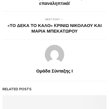
επαναληπτικά!
NEXT POST
«ΤΟ ΔΕΚΑ ΤΟ ΚΑΛΟ» KΡΙΝΙΩ ΝΙΚΟΛΑΟΥ ΚΑΙ
ΜΑΡΙΑ ΜΠΕΚΑΤΩΡΟΥ
Ομάδα Σύνταξης Ι
RELATED POSTS