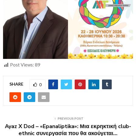
Post Views:
89
SHARE
0
PREVIOUS POST
Ayaz X Dod – «Epanaliptika»: Μια εκρηκτική club-
ethnic συνεργασία που θα ακούγεται…