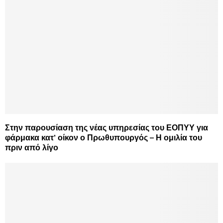
Στην παρουσίαση της νέας υπηρεσίας του ΕΟΠΥΥ για
φάρμακα κατ’ οίκον ο Πρωθυπουργός – Η ομιλία του
πριν από λίγο