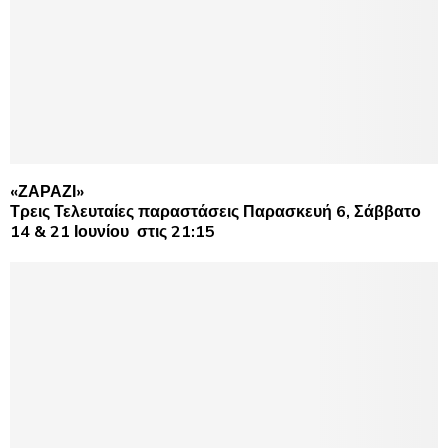
«ΖΑΡΑΖΙ»
Τρεις Τελευταίες παραστάσεις Παρασκευή 6, Σάββατο
14 & 21 Ιουνίου στις 21:15