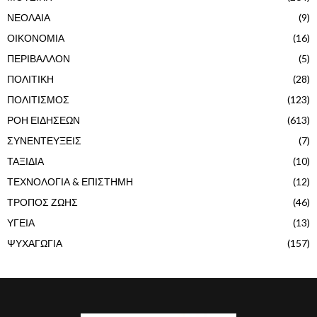
ΝΕΟΛΑΙΑ
(9)
ΟΙΚΟΝΟΜΙΑ
(16)
ΠΕΡΙΒΑΛΛΟΝ
(5)
ΠΟΛΙΤΙΚΗ
(28)
ΠΟΛΙΤΙΣΜΟΣ
(123)
ΡΟΗ ΕΙΔΗΣΕΩΝ
(613)
ΣΥΝΕΝΤΕΥΞΕΙΣ
(7)
ΤΑΞΙΔΙΑ
(10)
ΤΕΧΝΟΛΟΓΙΑ & ΕΠΙΣΤΗΜΗ
(12)
ΤΡΟΠΟΣ ΖΩΗΣ
(46)
ΥΓΕΙΑ
(13)
ΨΥΧΑΓΩΓΙΑ
(157)