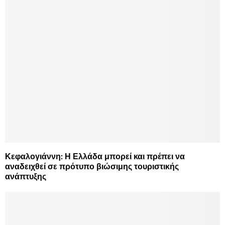
Κεφαλογιάννη: Η Ελλάδα μπορεί και πρέπει να
αναδειχθεί σε πρότυπο βιώσιμης τουριστικής
ανάπτυξης