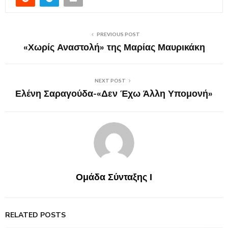
PREVIOUS POST
«Χωρίς Αναστολή» της Μαρίας Μαυρικάκη
NEXT POST
Ελένη Σαραγούδα-«Δεν Έχω Άλλη Υπομονή»
Ομάδα Σύνταξης Ι
RELATED POSTS