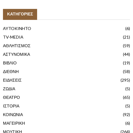
ΚΑΤΗΓΟΡΙΕΣ
AYTOKINHTO
(6)
TV-MEDIA
(21)
ΑΘΛΗΤΙΣΜΟΣ
(59)
ΑΣΤΥΝΟΜΙΚΑ
(44)
ΒΙΒΛΙΟ
(19)
ΔΙΕΘΝΗ
(58)
ΕΙΔΗΣΕΙΣ
(295)
ΖΩΔΙΑ
(5)
ΘΕΑΤΡΟ
(65)
ΙΣΤΟΡΙΑ
(5)
ΚΟΙΝΩΝΙΑ
(92)
ΜΑΓΕΙΡΙΚΗ
(6)
ΜΟΥΣΙΚΗ
(264)