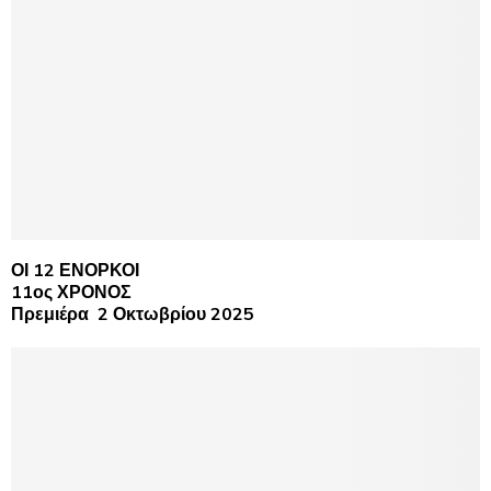
ΟΙ 12 ΕΝΟΡΚΟΙ
11ος ΧΡΟΝΟΣ
Πρεμιέρα 2 Οκτωβρίου 2025