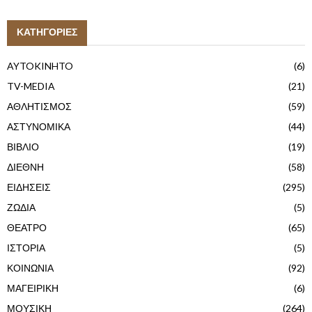
ΚΑΤΗΓΟΡΙΕΣ
AYTOKINHTO
(6)
TV-MEDIA
(21)
ΑΘΛΗΤΙΣΜΟΣ
(59)
ΑΣΤΥΝΟΜΙΚΑ
(44)
ΒΙΒΛΙΟ
(19)
ΔΙΕΘΝΗ
(58)
ΕΙΔΗΣΕΙΣ
(295)
ΖΩΔΙΑ
(5)
ΘΕΑΤΡΟ
(65)
ΙΣΤΟΡΙΑ
(5)
ΚΟΙΝΩΝΙΑ
(92)
ΜΑΓΕΙΡΙΚΗ
(6)
ΜΟΥΣΙΚΗ
(264)