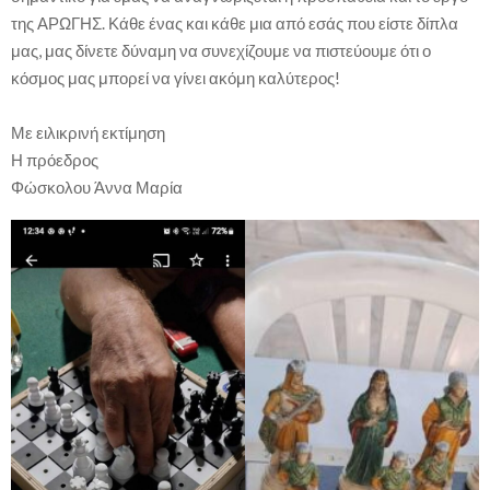
της ΑΡΩΓΗΣ. Κάθε ένας και κάθε μια από εσάς που είστε δίπλα
μας, μας δίνετε δύναμη να συνεχίζουμε να πιστεύουμε ότι ο
κόσμος μας μπορεί να γίνει ακόμη καλύτερος!
Με ειλικρινή εκτίμηση
Η πρόεδρος
Φώσκολου Άννα Μαρία