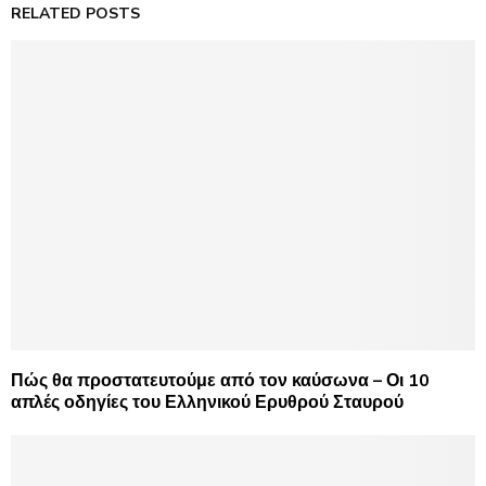
RELATED POSTS
Πώς θα προστατευτούμε από τον καύσωνα – Οι 10
απλές οδηγίες του Ελληνικού Ερυθρού Σταυρού