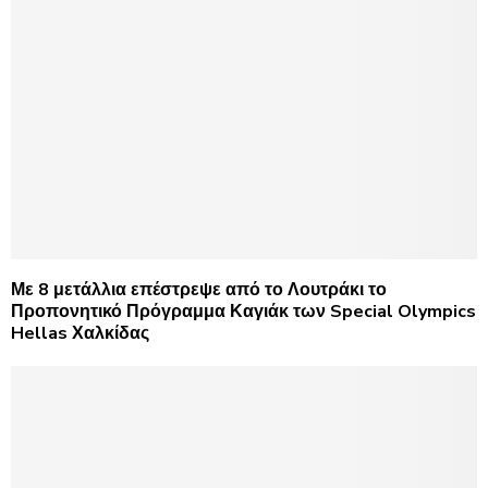
Με 8 μετάλλια επέστρεψε από το Λουτράκι το
Προπονητικό Πρόγραμμα Καγιάκ των Special Olympics
Hellas Χαλκίδας