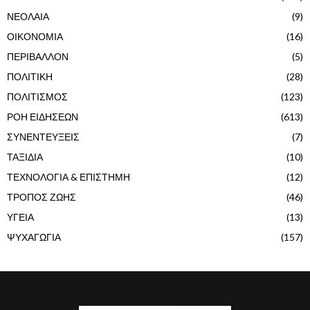
ΝΕΟΛΑΙΑ
(9)
ΟΙΚΟΝΟΜΙΑ
(16)
ΠΕΡΙΒΑΛΛΟΝ
(5)
ΠΟΛΙΤΙΚΗ
(28)
ΠΟΛΙΤΙΣΜΟΣ
(123)
ΡΟΗ ΕΙΔΗΣΕΩΝ
(613)
ΣΥΝΕΝΤΕΥΞΕΙΣ
(7)
ΤΑΞΙΔΙΑ
(10)
ΤΕΧΝΟΛΟΓΙΑ & ΕΠΙΣΤΗΜΗ
(12)
ΤΡΟΠΟΣ ΖΩΗΣ
(46)
ΥΓΕΙΑ
(13)
ΨΥΧΑΓΩΓΙΑ
(157)