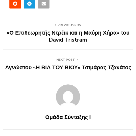
PREVIOUS POST
«Ο Επιθεωρητής Ντρέικ και η Μαύρη Χήρα» του
David Tristram
NEXT POST
Αγνώστου «Η ΒΙΑ ΤΟΥ ΒΙΟΥ» Τσιμάρας Τζανάτος
Ομάδα Σύνταξης Ι