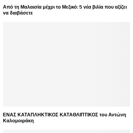
Από τη Μαλαισία μέχρι το Μεξικό: 5 νέα βιλία που αξίζει
να διαβάσετε
ΕΝΑΣ ΚΑΤΑΠΛΗΚΤΙΚΟΣ ΚΑΤΑΘΛΙΠΤΙΚΟΣ του Αντώνη
Καλομοιράκη