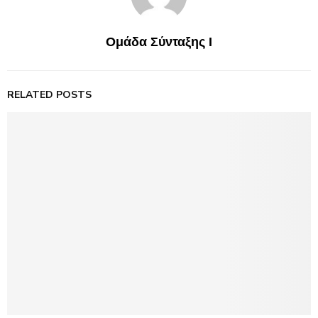
Ομάδα Σύνταξης Ι
RELATED POSTS