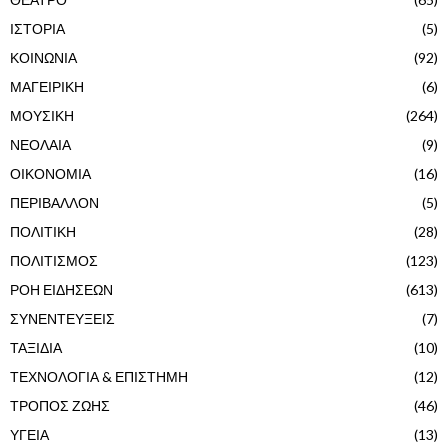
ΙΣΤΟΡΙΑ
(5)
ΚΟΙΝΩΝΙΑ
(92)
ΜΑΓΕΙΡΙΚΗ
(6)
ΜΟΥΣΙΚΗ
(264)
ΝΕΟΛΑΙΑ
(9)
ΟΙΚΟΝΟΜΙΑ
(16)
ΠΕΡΙΒΑΛΛΟΝ
(5)
ΠΟΛΙΤΙΚΗ
(28)
ΠΟΛΙΤΙΣΜΟΣ
(123)
ΡΟΗ ΕΙΔΗΣΕΩΝ
(613)
ΣΥΝΕΝΤΕΥΞΕΙΣ
(7)
ΤΑΞΙΔΙΑ
(10)
ΤΕΧΝΟΛΟΓΙΑ & ΕΠΙΣΤΗΜΗ
(12)
ΤΡΟΠΟΣ ΖΩΗΣ
(46)
ΥΓΕΙΑ
(13)