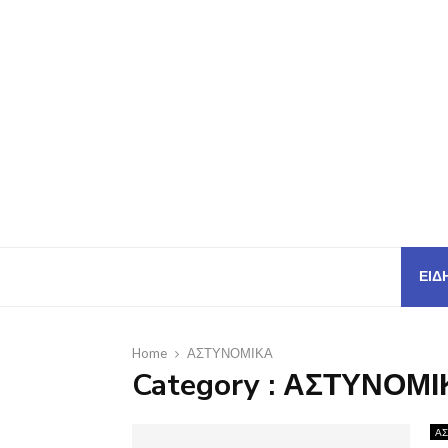
ΕΙΔ
Home
ΑΣΤΥΝΟΜΙΚΑ
Category : ΑΣΤΥΝΟΜ
ΑΣ