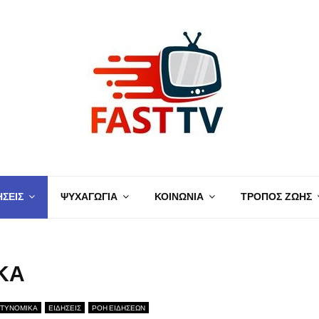
ΗΣΕΙΣ
ΨΥΧΑΓΩΓΙΑ
ΚΟΙΝΩΝΙΑ
ΤΡΟΠΟΣ ΖΩΗΣ
ΙΚΑ
ΤΥΝΟΜΙΚΑ
ΕΙΔΗΣΕΙΣ
ΡΟΗ ΕΙΔΗΣΕΩΝ