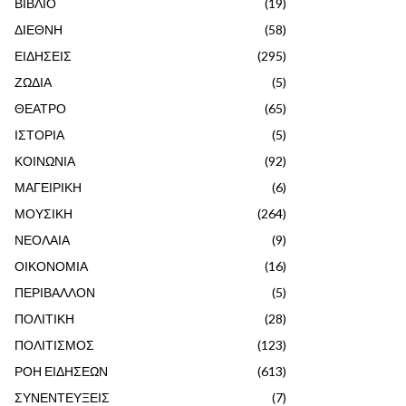
ΒΙΒΛΙΟ
(19)
ΔΙΕΘΝΗ
(58)
ΕΙΔΗΣΕΙΣ
(295)
ΖΩΔΙΑ
(5)
ΘΕΑΤΡΟ
(65)
ΙΣΤΟΡΙΑ
(5)
ΚΟΙΝΩΝΙΑ
(92)
ΜΑΓΕΙΡΙΚΗ
(6)
ΜΟΥΣΙΚΗ
(264)
ΝΕΟΛΑΙΑ
(9)
ΟΙΚΟΝΟΜΙΑ
(16)
ΠΕΡΙΒΑΛΛΟΝ
(5)
ΠΟΛΙΤΙΚΗ
(28)
ΠΟΛΙΤΙΣΜΟΣ
(123)
ΡΟΗ ΕΙΔΗΣΕΩΝ
(613)
ΣΥΝΕΝΤΕΥΞΕΙΣ
(7)