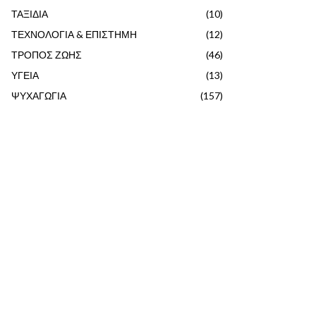
ΤΑΞΙΔΙΑ
(10)
ΤΕΧΝΟΛΟΓΙΑ & ΕΠΙΣΤΗΜΗ
(12)
ΤΡΟΠΟΣ ΖΩΗΣ
(46)
ΥΓΕΙΑ
(13)
ΨΥΧΑΓΩΓΙΑ
(157)