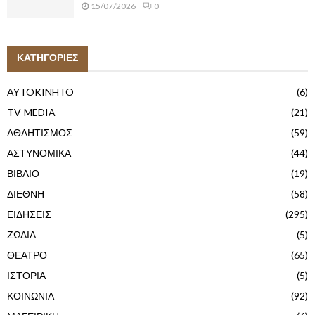
15/07/2026
0
ΚΑΤΗΓΟΡΙΕΣ
AYTOKINHTO
(6)
TV-MEDIA
(21)
ΑΘΛΗΤΙΣΜΟΣ
(59)
ΑΣΤΥΝΟΜΙΚΑ
(44)
ΒΙΒΛΙΟ
(19)
ΔΙΕΘΝΗ
(58)
ΕΙΔΗΣΕΙΣ
(295)
ΖΩΔΙΑ
(5)
ΘΕΑΤΡΟ
(65)
ΙΣΤΟΡΙΑ
(5)
ΚΟΙΝΩΝΙΑ
(92)