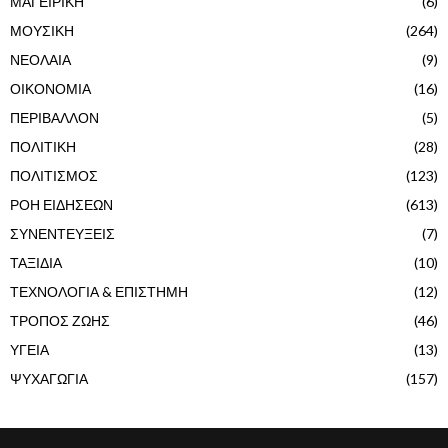
ΜΑΓΕΙΡΙΚΗ
(6)
ΜΟΥΣΙΚΗ
(264)
ΝΕΟΛΑΙΑ
(9)
ΟΙΚΟΝΟΜΙΑ
(16)
ΠΕΡΙΒΑΛΛΟΝ
(5)
ΠΟΛΙΤΙΚΗ
(28)
ΠΟΛΙΤΙΣΜΟΣ
(123)
ΡΟΗ ΕΙΔΗΣΕΩΝ
(613)
ΣΥΝΕΝΤΕΥΞΕΙΣ
(7)
ΤΑΞΙΔΙΑ
(10)
ΤΕΧΝΟΛΟΓΙΑ & ΕΠΙΣΤΗΜΗ
(12)
ΤΡΟΠΟΣ ΖΩΗΣ
(46)
ΥΓΕΙΑ
(13)
ΨΥΧΑΓΩΓΙΑ
(157)