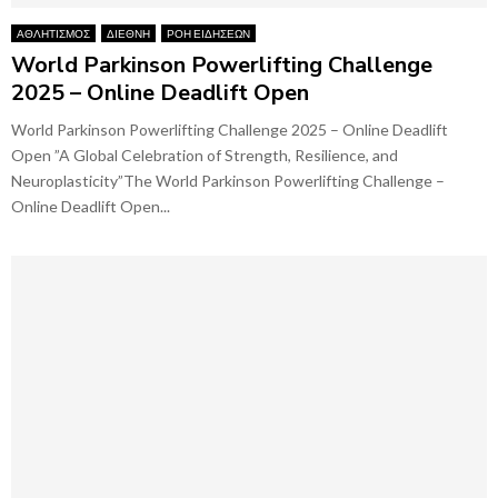
ΑΘΛΗΤΙΣΜΟΣ
ΔΙΕΘΝΗ
ΡΟΗ ΕΙΔΗΣΕΩΝ
World Parkinson Powerlifting Challenge
2025 – Online Deadlift Open
World Parkinson Powerlifting Challenge 2025 – Online Deadlift
Open ”A Global Celebration of Strength, Resilience, and
Neuroplasticity”The World Parkinson Powerlifting Challenge –
Online Deadlift Open...