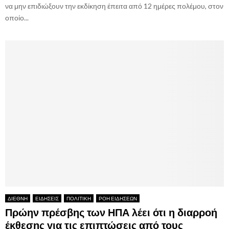
να μην επιδιώξουν την εκδίκηση έπειτα από 12 ημέρες πολέμου, στον
οποίο...
ΔΙΕΘΝΗ
ΕΙΔΗΣΕΙΣ
ΠΟΛΙΤΙΚΗ
ΡΟΗ ΕΙΔΗΣΕΩΝ
Πρώην πρέσβης των ΗΠΑ λέει ότι η διαρροή
έκθεσης για τις επιπτώσεις από τους